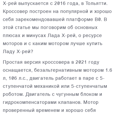
Х-рей выпускается с 2016 года, в Тольятти.
Кроссовер построен на популярной и хорошо
себя зарекомендовавшей платформе B0. В
этой статье мы поговорим об основных
плюсах и минусах Лада Х-рей, о ресурсе
моторов и с каким мотором лучше купить
Ладу Х-рей?
Простая версия кроссовера в 2021 году
оснащается, безальтернативным мотором 1.6
л, 106 л.с., двигатель работает в паре с 5-
ступенчатой механикой или 5-ступенчатым
роботом. Двигатель с чугунным блоком и
гидрокомпенсаторами клапанов. Мотор
проверенный временем и хорошо себя