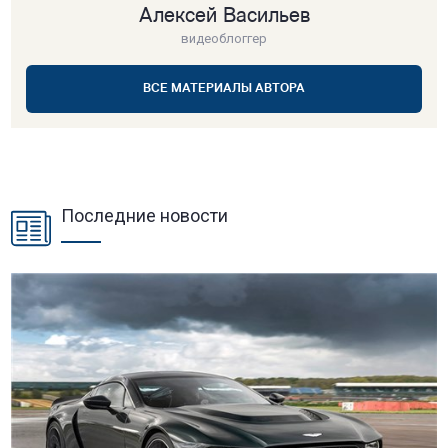
Алексей Васильев
видеоблоггер
ВСЕ МАТЕРИАЛЫ АВТОРА
Последние новости