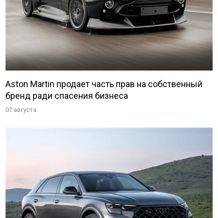
Aston Martin продает часть прав на собственный
бренд ради спасения бизнеса
07 августа