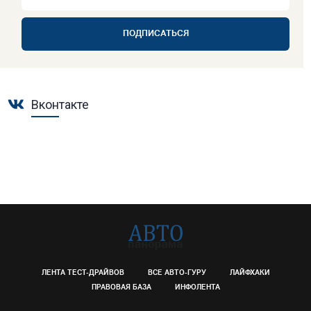
ПОДПИСАТЬСЯ
Вконтакте
ЛЕНТА ТЕСТ-ДРАЙВОВ
ВСЕ АВТО-ГУРУ
ЛАЙФХАКИ
ПРАВОВАЯ БАЗА
ИНФОЛЕНТА