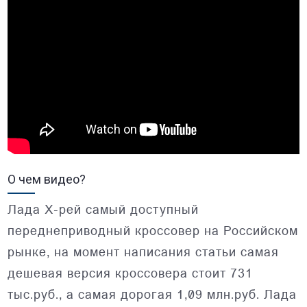
О чем видео?
Лада Х-рей самый доступный
переднеприводный кроссовер на Российском
рынке, на момент написания статьи самая
дешевая версия кроссовера стоит 731
тыс.руб., а самая дорогая 1,09 млн.руб. Лада