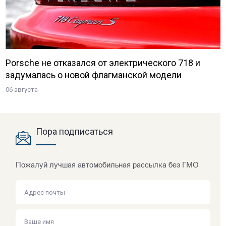
Porsche не отказался от электрического 718 и
задумалась о новой флагманской модели
06 августа
Пора подписаться
Пожалуй лучшая автомобильная рассылка без ГМО