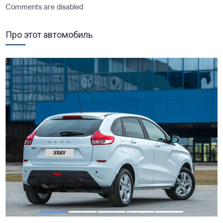
Comments are disabled
Про этот автомобиль