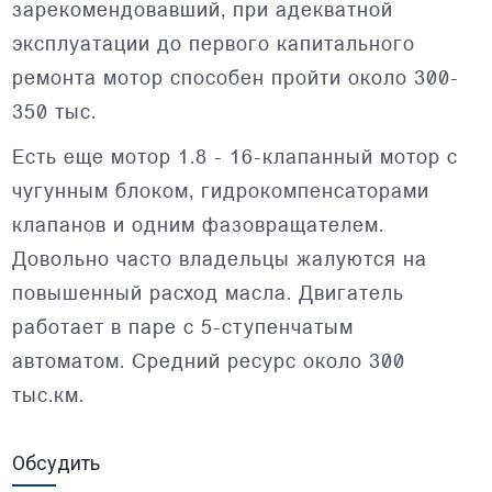
зарекомендовавший, при адекватной
эксплуатации до первого капитального
ремонта мотор способен пройти около 300-
350 тыс.
Есть еще мотор 1.8 - 16-клапанный мотор с
чугунным блоком, гидрокомпенсаторами
клапанов и одним фазовращателем.
Довольно часто владельцы жалуются на
повышенный расход масла. Двигатель
работает в паре с 5-ступенчатым
автоматом. Средний ресурс около 300
тыс.км.
Обсудить