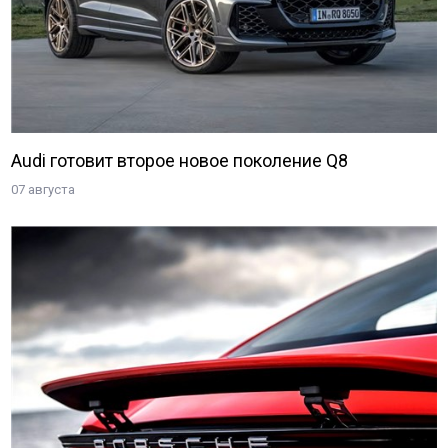
Audi готовит второе новое поколение Q8
07 августа