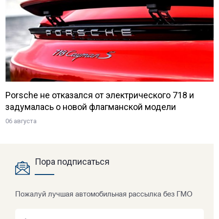
Porsche не отказался от электрического 718 и
задумалась о новой флагманской модели
06 августа
Пора подписаться
Пожалуй лучшая автомобильная рассылка без ГМО