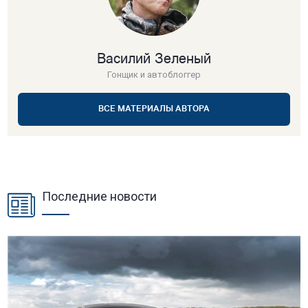
Василий Зеленый
Гонщик и автоблоггер
ВСЕ МАТЕРИАЛЫ АВТОРА
Последние новости