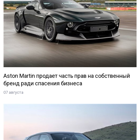
Aston Martin продает часть прав на собственный
бренд ради спасения бизнеса
07 августа