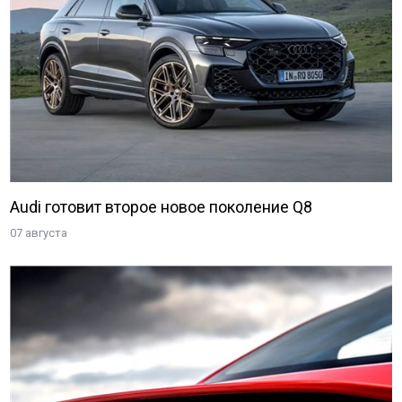
Audi готовит второе новое поколение Q8
07 августа