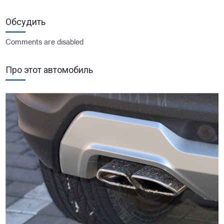
Обсудить
Comments are disabled
Про этот автомобиль