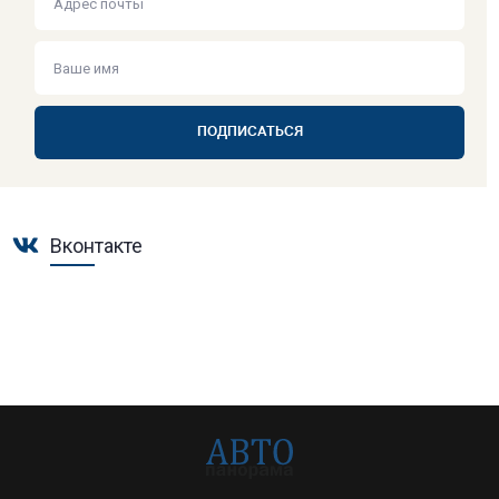
ПОДПИСАТЬСЯ
Вконтакте