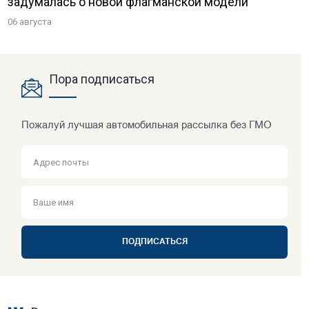
задумалась о новой флагманской модели
06 августа
Пора подписаться
Пожалуй лучшая автомобильная рассылка без ГМО
ПОДПИСАТЬСЯ