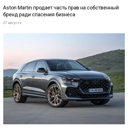
Aston Martin продает часть прав на собственный
бренд ради спасения бизнеса
07 августа