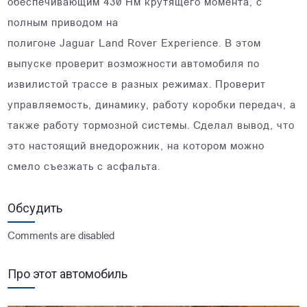
обеспечивающим 430 Нм крутящего момента, с
полным приводом на
полигоне Jaguar Land Rover Experience. В этом
выпуске проверит возможности автомобиля по
извилистой трассе в разных режимах. Проверит
управляемость, динамику, работу коробки передач, а
также работу тормозной системы. Сделал вывод, что
это настоящий внедорожник, на котором можно
смело съезжать с асфальта.
Обсудить
Comments are disabled
Про этот автомобиль