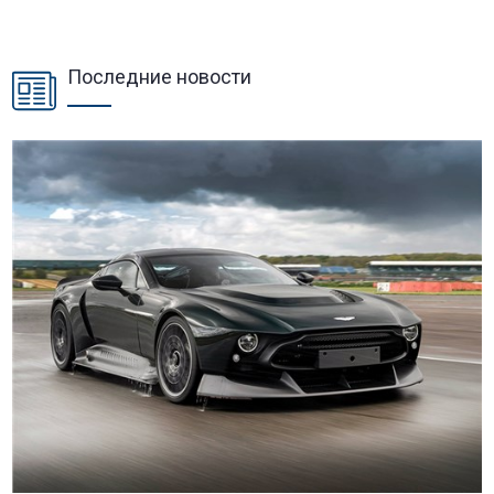
Последние новости