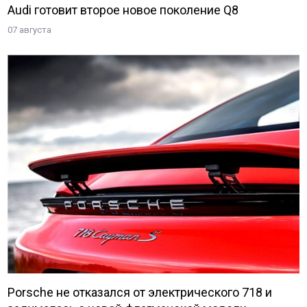
Audi готовит второе новое поколение Q8
07 августа
Porsche не отказался от электрического 718 и