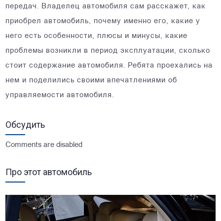
передач. Владелец автомобиля сам расскажет, как
приобрел автомобиль, почему именно его, какие у
него есть особенности, плюсы и минусы, какие
проблемы возникли в период эксплуатации, сколько
стоит содержание автомобиля. Ребята проехались на
нем и поделились своими впечатлениями об
управляемости автомобиля.
Обсудить
Comments are disabled
Про этот автомобиль