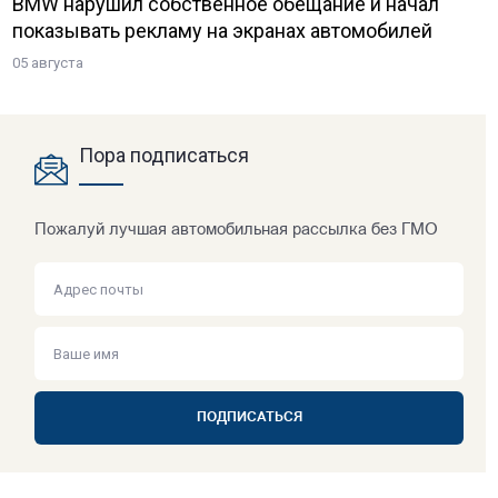
BMW нарушил собственное обещание и начал
показывать рекламу на экранах автомобилей
05 августа
Пора подписаться
Пожалуй лучшая автомобильная рассылка без ГМО
ПОДПИСАТЬСЯ