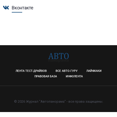
Вконтакте
ЛЕНТА ТЕСТ-ДРАЙВОВ
ВСЕ АВТО-ГУРУ
ЛАЙФХАКИ
ПРАВОВАЯ БАЗА
ИНФОЛЕНТА
© 2026 Журнал "Автопанорама" - все права защищены.