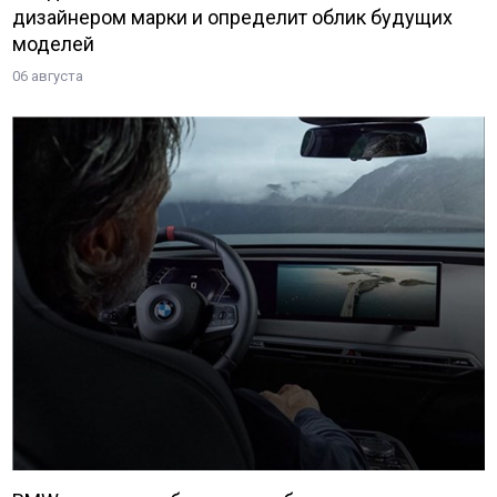
дизайнером марки и определит облик будущих
моделей
06 августа