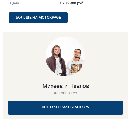
Цена
1 795 000 руб.
БОЛЬШЕ НА MOTORPAGE
Михеев и Павлов
Автоблоггер
ВСЕ МАТЕРИАЛЫ АВТОРА