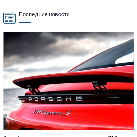
Последние новости