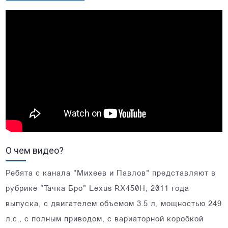
О чем видео?
Ребята с канала "Михеев и Павлов" представляют в
рубрике "Тачка Бро" Lexus RX450H, 2011 года
выпуска, с двигателем объемом 3.5 л, мощностью 249
л.с., с полным приводом, с вариаторной коробкой