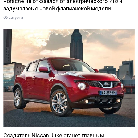
Porsche не отказался от электрического 718 и
задумалась о новой флагманской модели
06 августа
Создатель Nissan Juke станет главным