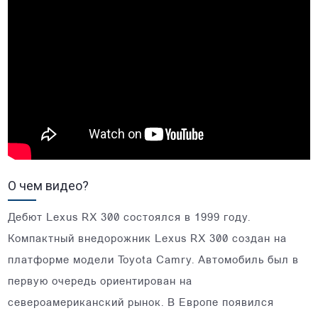
О чем видео?
Дебют Lexus RX 300 состоялся в 1999 году.
Компактный внедорожник Lexus RX 300 создан на
платформе модели Toyota Camry. Автомобиль был в
первую очередь ориентирован на
североамериканский рынок. В Европе появился