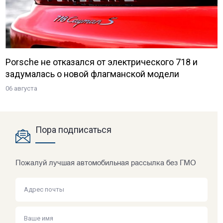
Porsche не отказался от электрического 718 и
задумалась о новой флагманской модели
06 августа
Пора подписаться
Пожалуй лучшая автомобильная рассылка без ГМО