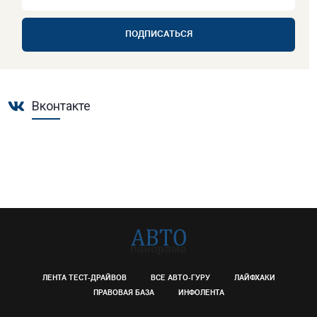
ПОДПИСАТЬСЯ
Вконтакте
ЛЕНТА ТЕСТ-ДРАЙВОВ
ВСЕ АВТО-ГУРУ
ЛАЙФХАКИ
ПРАВОВАЯ БАЗА
ИНФОЛЕНТА