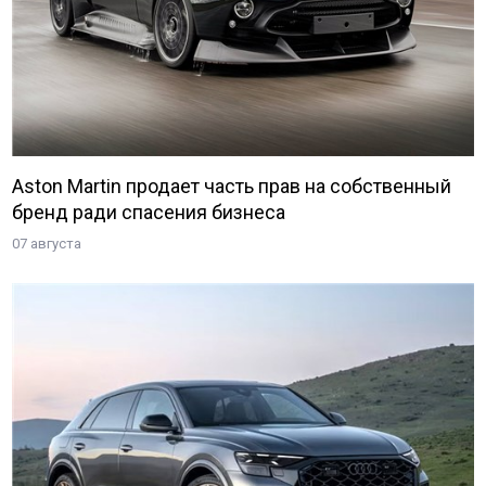
Aston Martin продает часть прав на собственный
бренд ради спасения бизнеса
07 августа