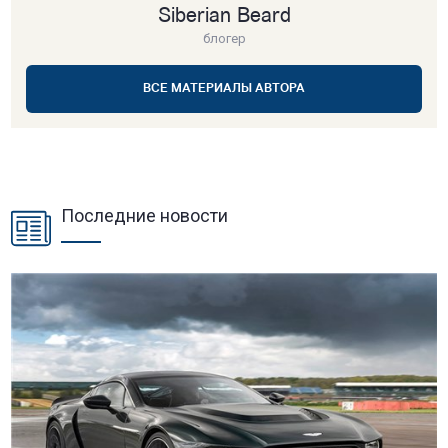
Siberian Beard
блогер
ВСЕ МАТЕРИАЛЫ АВТОРА
Последние новости