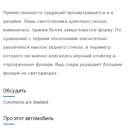
Преемственность традиций просматривается и в
дизайне. Лишь светотехника довольно сильно
изменилась, приняв более замысловатую форму. По
сравнению с первым поколением значительно
увеличился наклон заднего стекла, в периметр
которого органично вписались верхний спойлер и
«прозрачные» фонари. Вид сзади украшают большие
фонари на светодиодах.
Обсудить
Comments are disabled
Про этот автомобиль