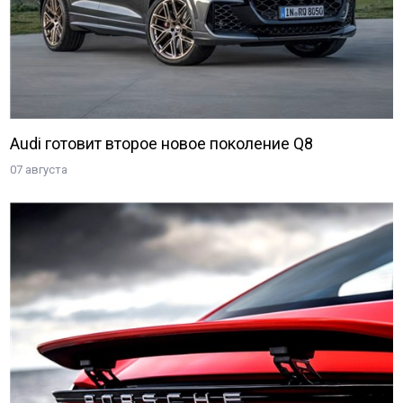
Audi готовит второе новое поколение Q8
07 августа