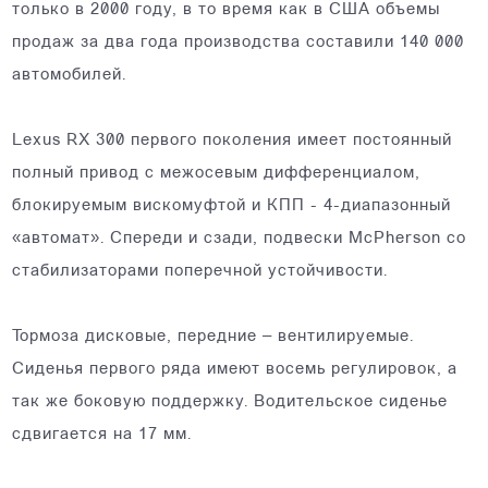
только в 2000 году, в то время как в США объемы
продаж за два года производства составили 140 000
автомобилей.
Lexus RX 300 первого поколения имеет постоянный
полный привод с межосевым дифференциалом,
блокируемым вискомуфтой и КПП - 4-диапазонный
«автомат». Спереди и сзади, подвески McPherson со
стабилизаторами поперечной устойчивости.
Тормоза дисковые, передние – вентилируемые.
Сиденья первого ряда имеют восемь регулировок, а
так же боковую поддержку. Водительское сиденье
сдвигается на 17 мм.