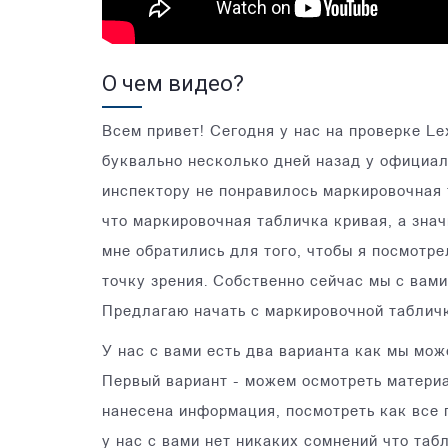
О чем видео?
Всем привет! Сегодня у нас на проверке Le
буквально несколько дней назад у официал
инспектору не понравилось маркировочная 
что маркировочная табличка кривая, а знач
мне обратились для того, чтобы я посмотр
точку зрения. Собственно сейчас мы с вам
Предлагаю начать с маркировочной табличк
У нас с вами есть два варианта как мы мо
Первый вариант - можем осмотреть материа
нанесена информация, посмотреть как все п
у нас с вами нет никаких сомнений что таб