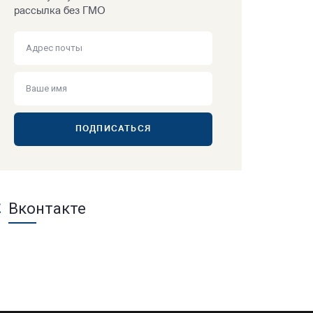
рассылка без ГМО
ПОДПИСАТЬСЯ
Вконтакте