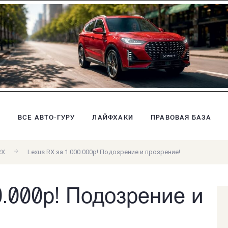
В
ВСЕ АВТО-ГУРУ
ЛАЙФХАКИ
ПРАВОВАЯ БАЗА
RX
Lexus RX за 1.000.000р! Подозрение и прозрение!
0.000р! Подозрение и