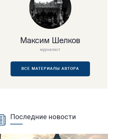
Максим Шелков
журналист
ВСЕ МАТЕРИАЛЫ АВТОРА
Последние новости