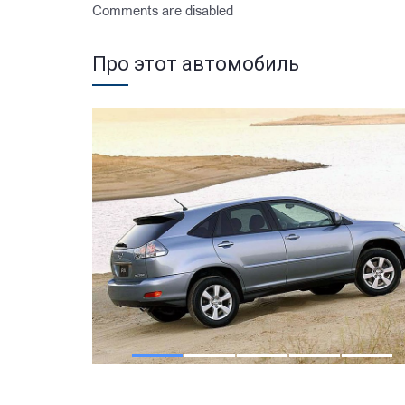
Comments are disabled
Про этот автомобиль