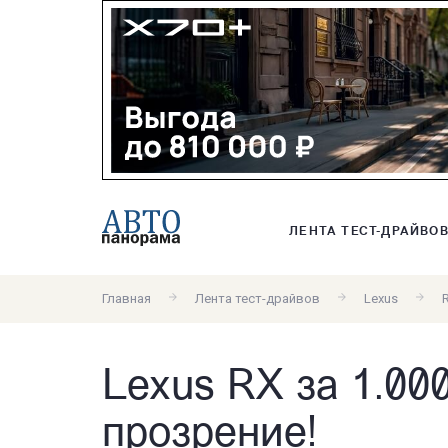
ЛЕНТА ТЕСТ-ДРАЙВО
Главная
Лента тест-драйвов
Lexus
Lexus RX за 1.00
прозрение!