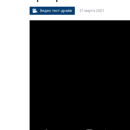
Видео тест-драйв
31 марта 2021