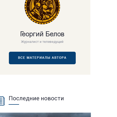
Георгий Белов
Журналист и телеведущий
ВСЕ МАТЕРИАЛЫ АВТОРА
Последние новости