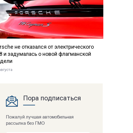
rsche не отказался от электрического
8 и задумалась о новой флагманской
дели
августа
Пора подписаться
Пожалуй лучшая автомобильная
рассылка без ГМО