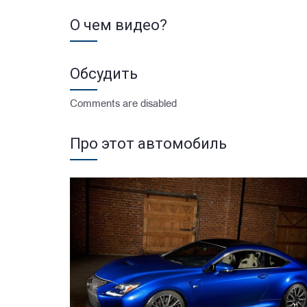
О чем видео?
Обсудить
Comments are disabled
Про этот автомобиль