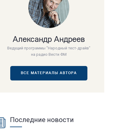
Александр Андреев
Ведущий программы "Народный тест-драйв"
на радио Вести ФМ
ВСЕ МАТЕРИАЛЫ АВТОРА
Последние новости