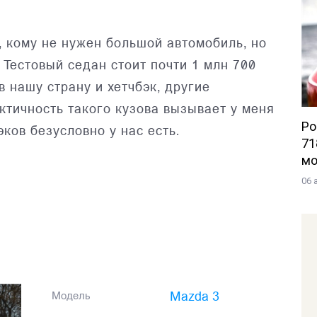
, кому не нужен большой автомобиль, но
 Тестовый седан стоит почти 1 млн 700
в нашу страну и хетчбэк, другие
ктичность такого кузова вызывает у меня
Po
ков безусловно у нас есть.
71
мо
06 
Mazda 3
Модель