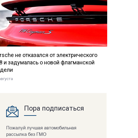
rsche не отказался от электрического
8 и задумалась о новой флагманской
дели
августа
Пора подписаться
Пожалуй лучшая автомобильная
рассылка без ГМО