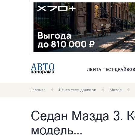
ЛЕНТА ТЕСТ-ДРАЙВО
Главная
Лента тест-драйвов
Mazda
Седан Мазда 3. К
модель...