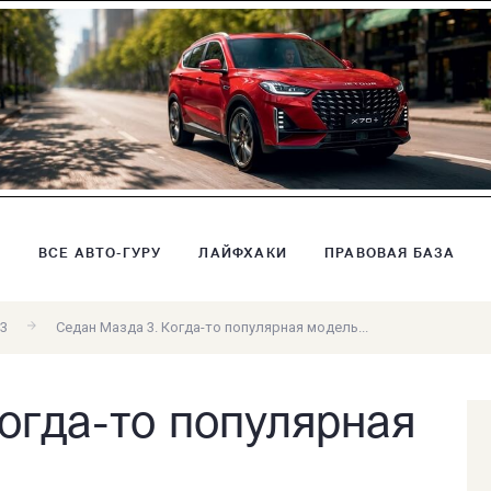
В
ВСЕ АВТО-ГУРУ
ЛАЙФХАКИ
ПРАВОВАЯ БАЗА
3
Седан Мазда 3. Когда-то популярная модель...
огда-то популярная