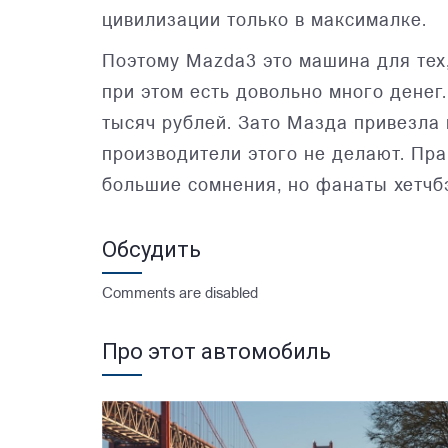
цивилизации только в максималке.
Поэтому Mazda3 это машина для тех
при этом есть довольно много денег.
тысяч рублей. Зато Мазда привезла 
производители этого не делают. Пра
большие сомнения, но фанаты хетчбэ
Обсудить
Comments are disabled
Про этот автомобиль