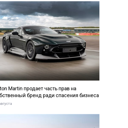
ton Martin продает часть прав на
бственный бренд ради спасения бизнеса
августа