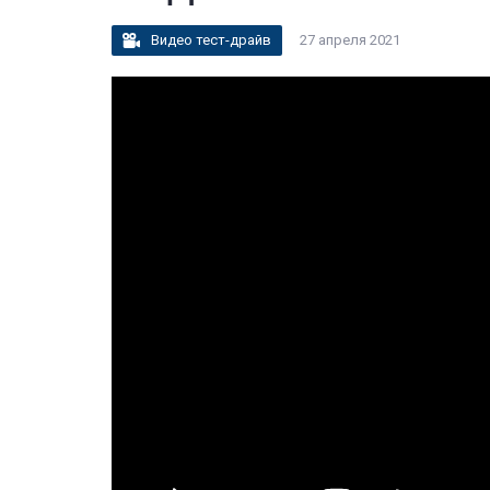
Видео тест-драйв
27 апреля 2021