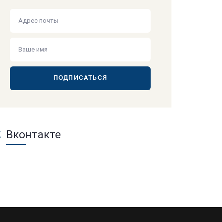
ПОДПИСАТЬСЯ
Вконтакте