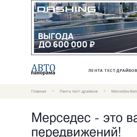
ЛЕНТА ТЕСТ-ДРАЙВО
Главная
Лента тест-драйвов
Mercedes-Ben
Мерседес - это в
передвижений!