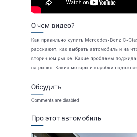
О чем видео?
Как правильно купить Mercedes-Benz C-Cla
расскажет, как выбрать автомобиль и на чт
вторичном рынке. Какие проблемы поджидаю
на рынке. Какие моторы и коробки надёжне
Обсудить
Comments are disabled
Про этот автомобиль