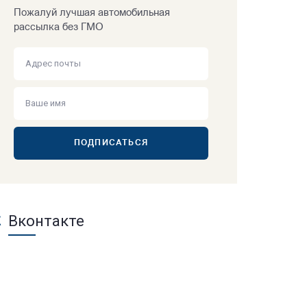
Пожалуй лучшая автомобильная
рассылка без ГМО
ПОДПИСАТЬСЯ
Вконтакте