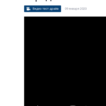
Видео тест-драйв
09 января 2020