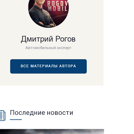
Дмитрий Рогов
Автомобильный эксперт
ВСЕ МАТЕРИАЛЫ АВТОРА
Последние новости