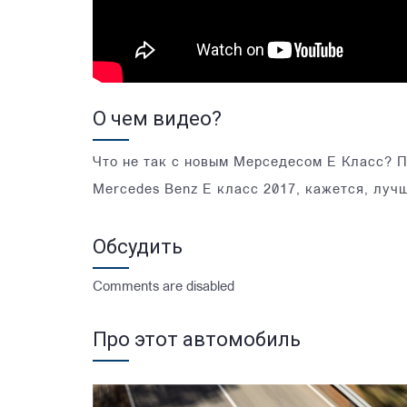
О чем видео?
Что не так с новым Мерседесом Е Класс? Пр
Mercedes Benz Е класс 2017, кажется, лучш
Обсудить
Comments are disabled
Про этот автомобиль