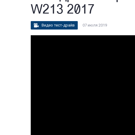
W213 2017
Видео тест-драйв
07 июля 2019