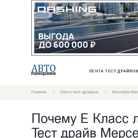
ЛЕНТА ТЕСТ-ДРАЙВО
Главная
Лента тест-драйвов
Mercedes-Ben
Почему Е Класс 
Тест драйв Мерсе