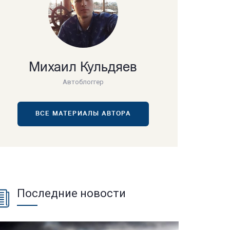
Михаил Кульдяев
Автоблоггер
ВСЕ МАТЕРИАЛЫ АВТОРА
Последние новости