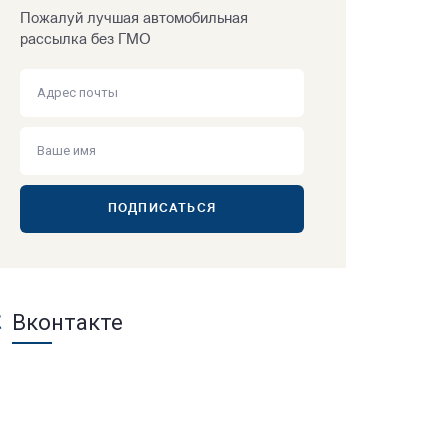
Пожалуй лучшая автомобильная
рассылка без ГМО
ПОДПИСАТЬСЯ
Вконтакте