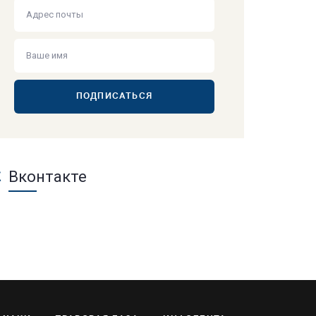
ПОДПИСАТЬСЯ
Вконтакте