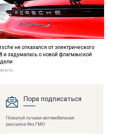
rsche не отказался от электрического
8 и задумалась о новой флагманской
дели
августа
Пора подписаться
Пожалуй лучшая автомобильная
рассылка без ГМО