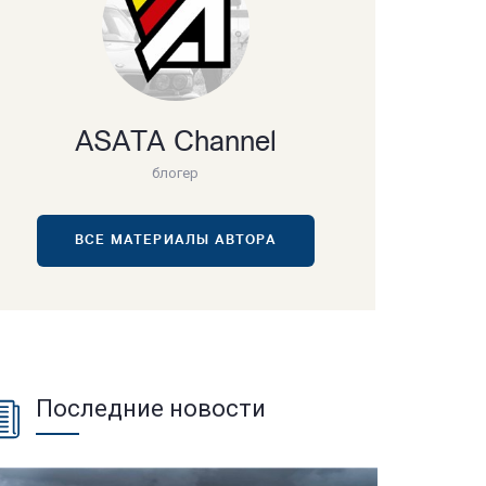
ASATA Channel
блогер
ВСЕ МАТЕРИАЛЫ АВТОРА
Последние новости