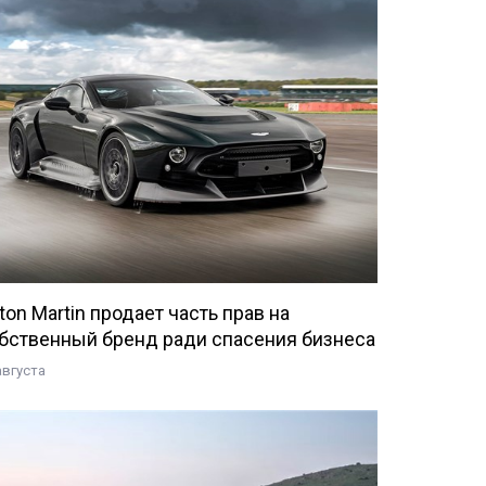
ton Martin продает часть прав на
бственный бренд ради спасения бизнеса
августа