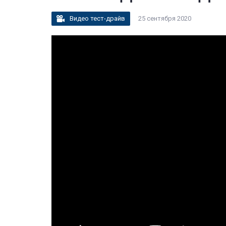
Видео тест-драйв
25 сентября 2020