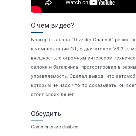
О чем видео?
Блогер с канала "Dizzlike Channel" решил п
в комплектации GT, с двигателем V6 3 л, м
внешность, с огромным интересом техничес
салона и багажника, протестировал в разн
управляемость. Сделал вывод, что автомоб
которым не надо что-то доказывать, он всег
стоит своих денег.
Обсудить
Comments are disabled