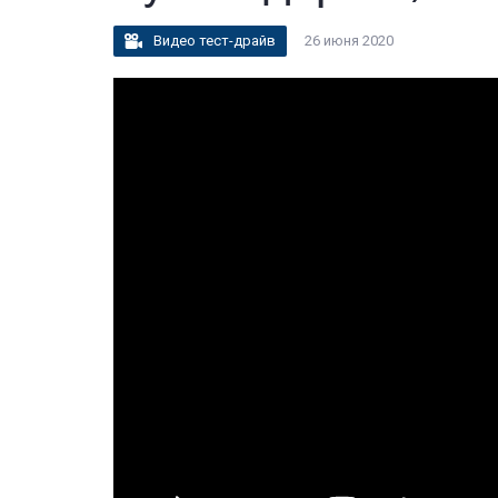
Видео тест-драйв
26 июня 2020