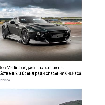
ton Martin продает часть прав на
бственный бренд ради спасения бизнеса
августа