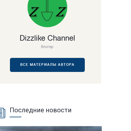
Dizzlike Channel
блогер
ВСЕ МАТЕРИАЛЫ АВТОРА
Последние новости