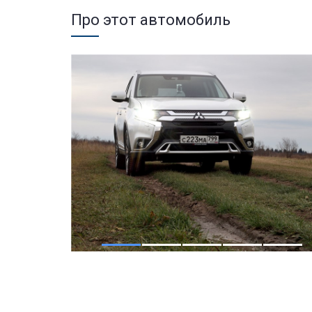
Про этот автомобиль