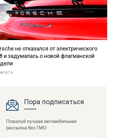
rsche не отказался от электрического
8 и задумалась о новой флагманской
дели
августа
Пора подписаться
Пожалуй лучшая автомобильная
рассылка без ГМО