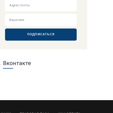
ПОДПИСАТЬСЯ
Вконтакте