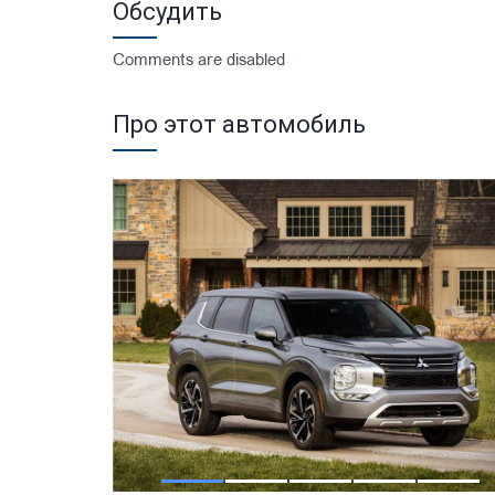
Обсудить
Comments are disabled
Про этот автомобиль