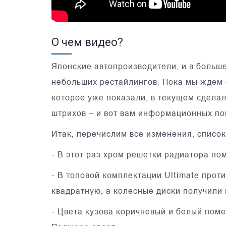
О чем видео?
Японские автопроизводители, и в больше
небольших рестайлингов. Пока мы ждем
которое уже показали, в текущем сдела
штрихов – и вот вам информационных по
Итак, перечислим все изменения, список
- В этот раз хром решетки радиатора по
- В топовой комплектации Ultimate прот
квадратную, а колесные диски получили 
- Цвета кузова коричневый и белый пом