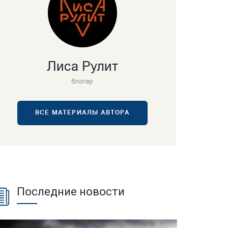
Лиса Рулит
блогер
ВСЕ МАТЕРИАЛЫ АВТОРА
Последние новости