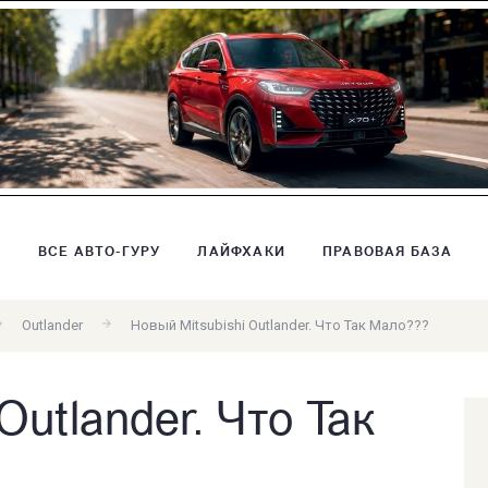
В
ВСЕ АВТО-ГУРУ
ЛАЙФХАКИ
ПРАВОВАЯ БАЗА
Outlander
Новый Mitsubishi Outlander. Что Так Мало???
Outlander. Что Так