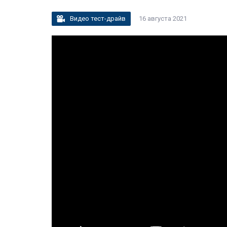
Видео тест-драйв
16 августа 2021