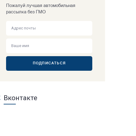
Пожалуй лучшая автомобильная
рассылка без ГМО
ПОДПИСАТЬСЯ
Вконтакте