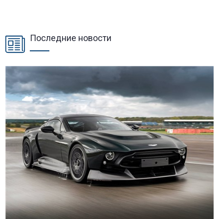
Последние новости