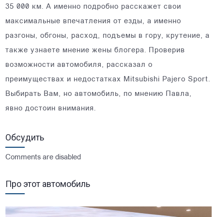
35 000 км. А именно подробно расскажет свои
максимальные впечатления от езды, а именно
разгоны, обгоны, расход, подъемы в гору, крутение, а
также узнаете мнение жены блогера. Проверив
возможности автомобиля, рассказал о
преимуществах и недостатках Mitsubishi Pajero Sport.
Выбирать Вам, но автомобиль, по мнению Павла,
явно достоин внимания.
Обсудить
Comments are disabled
Про этот автомобиль