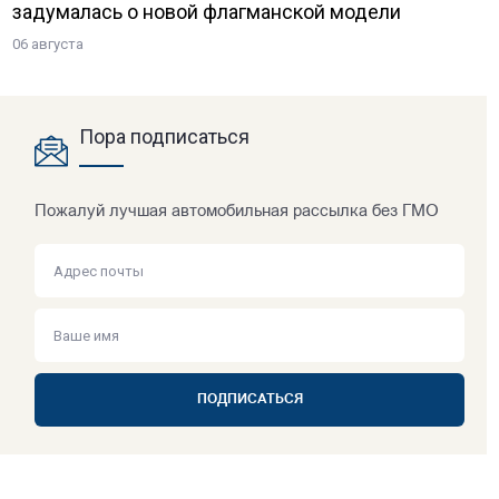
задумалась о новой флагманской модели
06 августа
Пора подписаться
Пожалуй лучшая автомобильная рассылка без ГМО
ПОДПИСАТЬСЯ