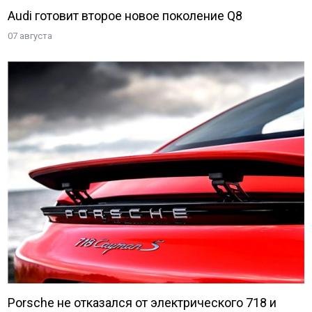
Audi готовит второе новое поколение Q8
07 августа
Porsche не отказался от электрического 718 и