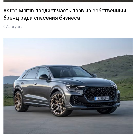
Aston Martin продает часть прав на собственный
бренд ради спасения бизнеса
07 августа