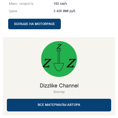
Макс. скорость
182 км/ч
Цена
3 426 000 руб.
БОЛЬШЕ НА MOTORPAGE
Dizzlike Channel
блогер
ВСЕ МАТЕРИАЛЫ АВТОРА