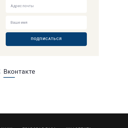
ПОДПИСАТЬСЯ
Вконтакте