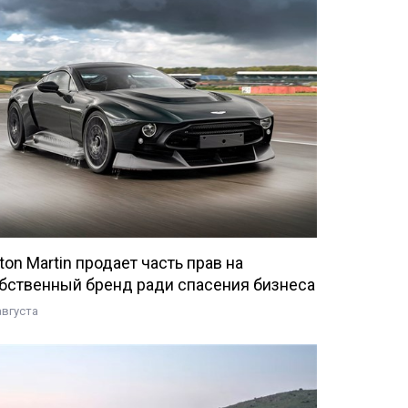
ton Martin продает часть прав на
бственный бренд ради спасения бизнеса
августа