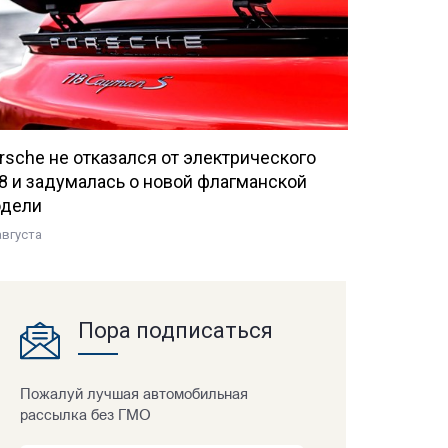
rsche не отказался от электрического
8 и задумалась о новой флагманской
дели
августа
Пора подписаться
Пожалуй лучшая автомобильная
рассылка без ГМО