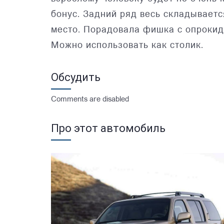
бонус. Задний ряд весь складываетс
место. Порадовала фишка с опрокид
Можно использовать как столик.
Обсудить
Comments are disabled
Про этот автомобиль