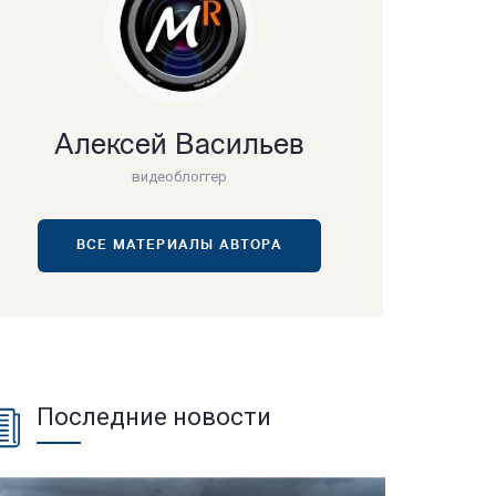
Алексей Васильев
видеоблоггер
ВСЕ МАТЕРИАЛЫ АВТОРА
Последние новости