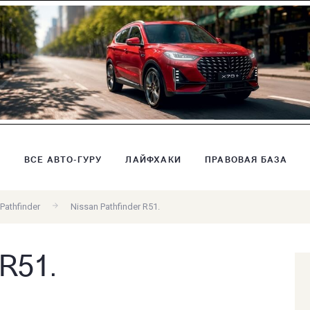
В
ВСЕ АВТО-ГУРУ
ЛАЙФХАКИ
ПРАВОВАЯ БАЗА
Pathfinder
Nissan Pathfinder R51.
 R51.