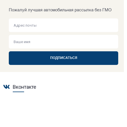
Пожалуй лучшая автомобильная рассылка без ГМО
ПОДПИСАТЬСЯ
Вконтакте