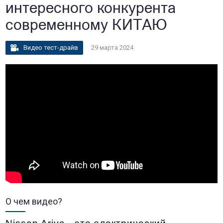
интересного конкурента
современному КИТАЮ
Видео тест-драйв
29 марта 2024
О чем видео?