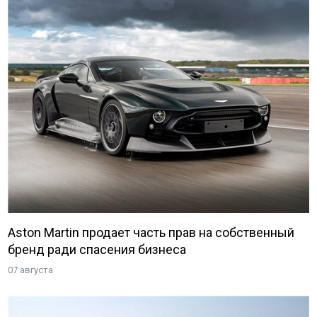
Aston Martin продает часть прав на собственный
бренд ради спасения бизнеса
07 августа