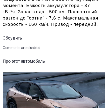
момента. Емкость аккумулятора - 87 
кВт*ч. Запас хода - 500 км. Паспортный 
разгон до “сотни” - 7,6 с. Максимальная 
скорость - 160 км/ч. Привод - передний. 
Обсудить
Comments are disabled
Про этот автомобиль