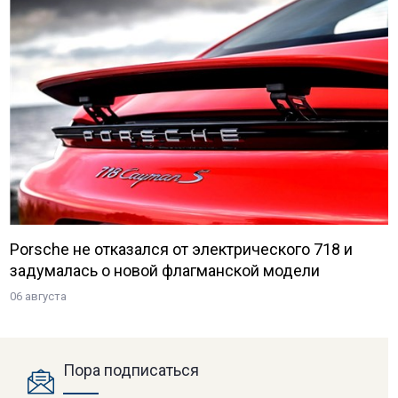
Porsche не отказался от электрического 718 и
задумалась о новой флагманской модели
06 августа
Пора подписаться