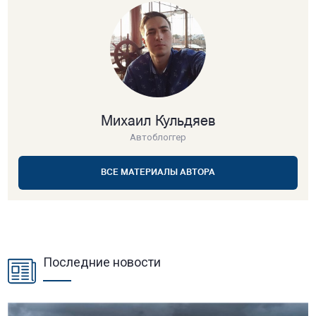
Михаил Кульдяев
Автоблоггер
ВСЕ МАТЕРИАЛЫ АВТОРА
Последние новости