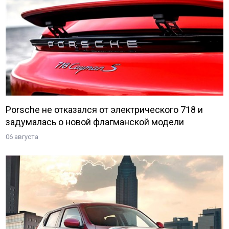
Porsche не отказался от электрического 718 и
задумалась о новой флагманской модели
06 августа