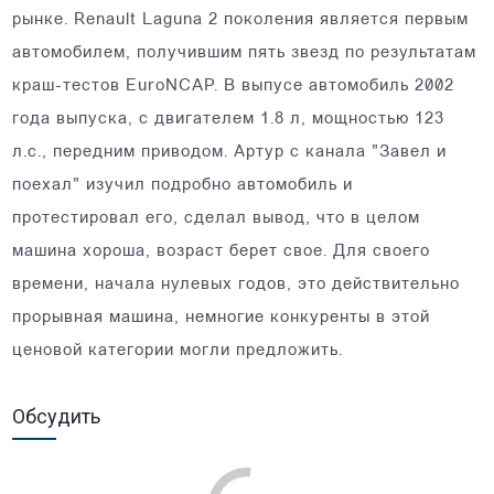
рынке. Renault Laguna 2 поколения является первым
автомобилем, получившим пять звезд по результатам
краш-тестов EuroNCAP. В выпусе автомобиль 2002
года выпуска, с двигателем 1.8 л, мощностью 123
л.с., передним приводом. Артур с канала "Завел и
поехал" изучил подробно автомобиль и
протестировал его, сделал вывод, что в целом
машина хороша, возраст берет свое. Для своего
времени, начала нулевых годов, это действительно
прорывная машина, немногие конкуренты в этой
ценовой категории могли предложить.
Обсудить
Comments are disabled