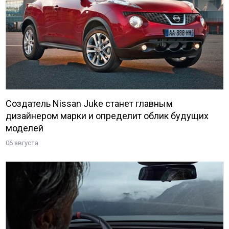
Создатель Nissan Juke станет главным
дизайнером марки и определит облик будущих
моделей
06 августа