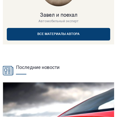
ВСЕ МАТЕРИАЛЫ АВТОРА
Последние новости