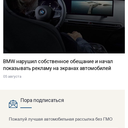
BMW нарушил собственное обещание и начал
показывать рекламу на экранах автомобилей
05 августа
Пора подписаться
Пожалуй лучшая автомобильная рассылка без ГМО