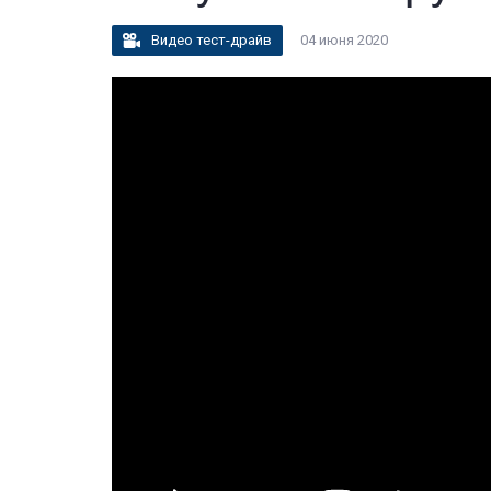
Видео тест-драйв
04 июня 2020