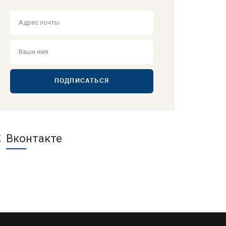
ПОДПИСАТЬСЯ
Вконтакте