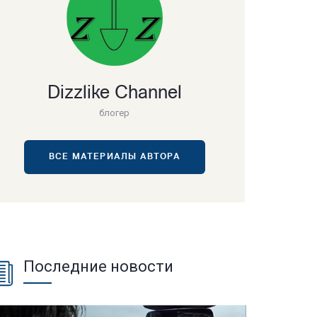
Dizzlike Channel
блогер
ВСЕ МАТЕРИАЛЫ АВТОРА
Последние новости