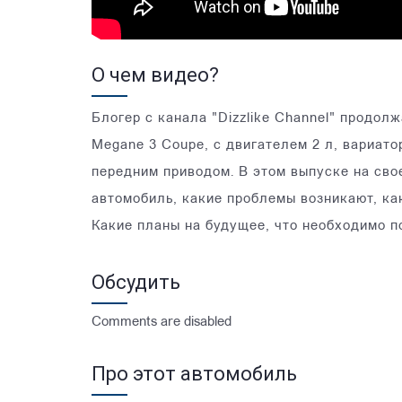
О чем видео?
Блогер с канала "Dizzlike Channel" продол
Megane 3 Coupe, с двигателем 2 л, вариато
передним приводом. В этом выпуске на сво
автомобиль, какие проблемы возникают, как
Какие планы на будущее, что необходимо п
Обсудить
Comments are disabled
Про этот автомобиль