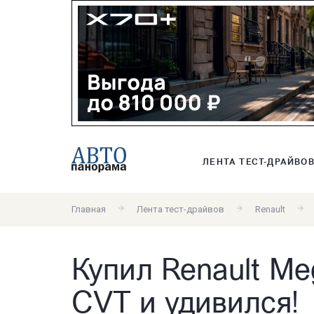
ЛЕНТА ТЕСТ-ДРАЙВО
Главная
Лента тест-драйвов
Renault
Купил Renault Me
CVT и удивился!