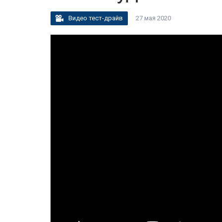
Видео тест-драйв
27 мая 2020