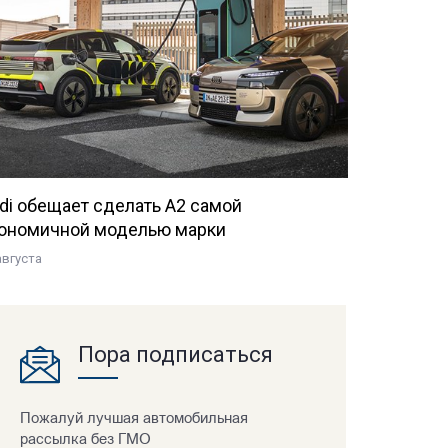
di обещает сделать A2 самой
ономичной моделью марки
августа
Пора подписаться
Пожалуй лучшая автомобильная
рассылка без ГМО