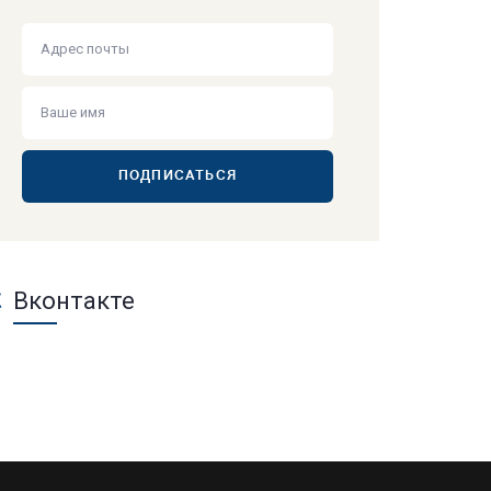
ПОДПИСАТЬСЯ
Вконтакте