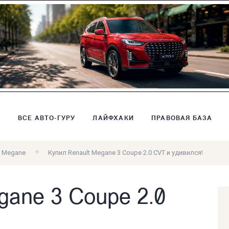
В
ВСЕ АВТО-ГУРУ
ЛАЙФХАКИ
ПРАВОВАЯ БАЗА
Megane
Купил Renault Megane 3 Coupe 2.0 CVT и удивился!
gane 3 Coupe 2.0