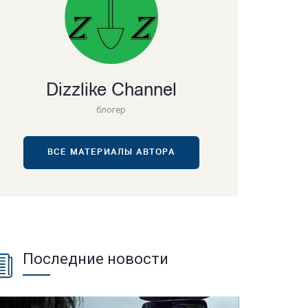
Dizzlike Channel
блогер
ВСЕ МАТЕРИАЛЫ АВТОРА
Последние новости