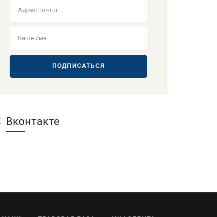
ПОДПИСАТЬСЯ
Вконтакте