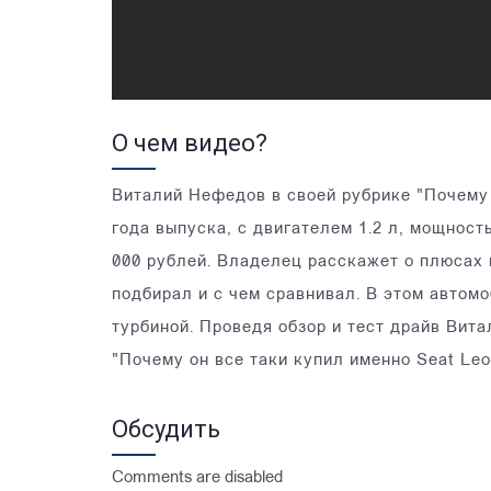
О чем видео?
Виталий Нефедов в своей рубрике "Почему 
года выпуска, с двигателем 1.2 л, мощность
000 рублей. Владелец расскажет о плюсах и
подбирал и с чем сравнивал. В этом автомо
турбиной. Проведя обзор и тест драйв Вит
"Почему он все таки купил именно Seat Le
Обсудить
Comments are disabled