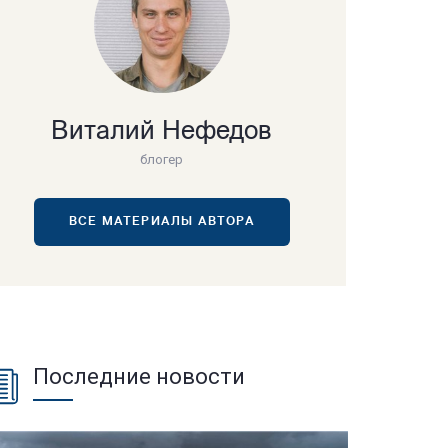
Виталий Нефедов
блогер
ВСЕ МАТЕРИАЛЫ АВТОРА
Последние новости