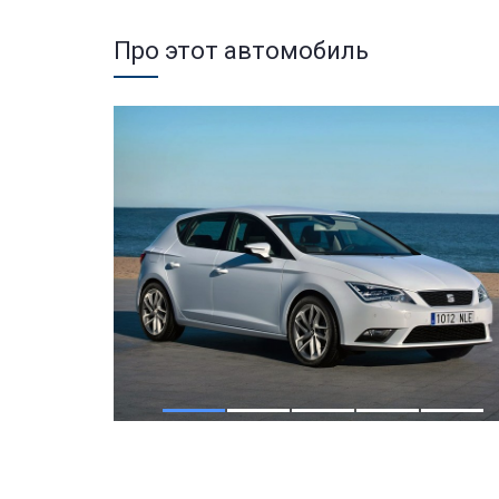
Про этот автомобиль