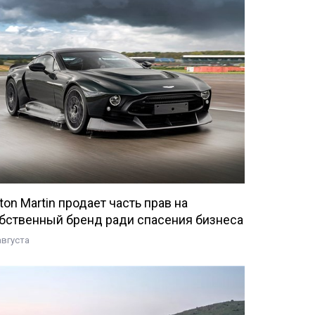
ton Martin продает часть прав на
бственный бренд ради спасения бизнеса
августа