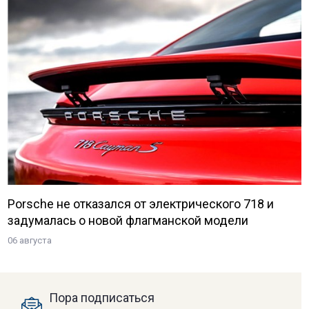
Porsche не отказался от электрического 718 и
задумалась о новой флагманской модели
06 августа
Пора подписаться