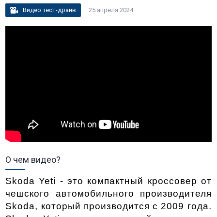
Видео тест-драйв
25 апреля 2024
О чем видео?
Skoda Yeti - это компактный кроссовер от 
чешского автомобильного производителя 
Skoda, который производится с 2009 года. 