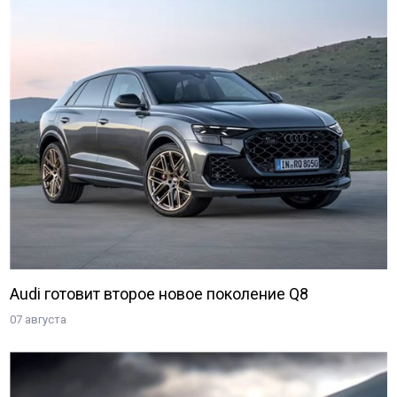
Audi готовит второе новое поколение Q8
07 августа