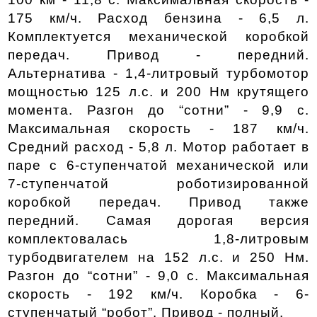
175 км/ч. Расход бензина - 6,5 л. 
Комплектуется механической коробкой 
передач. Привод - передний. 
Альтернатива - 1,4-литровый турбомотор 
мощностью 125 л.с. и 200 Нм крутящего 
момента. Разгон до “сотни” - 9,9 с. 
Максимальная скорость - 187 км/ч. 
Средний расход - 5,8 л. Мотор работает в 
паре с 6-ступенчатой механической или 
7-ступенчатой роботизированной 
коробкой передач. Привод также 
передний. Самая дорогая версия 
комплектовалась 1,8-литровым 
турбодвигателем на 152 л.с. и 250 Нм. 
Разгон до “сотни” - 9,0 с. Максимальная 
скорость - 192 км/ч. Коробка - 6-
ступенчатый “робот”. Привод - полный. 