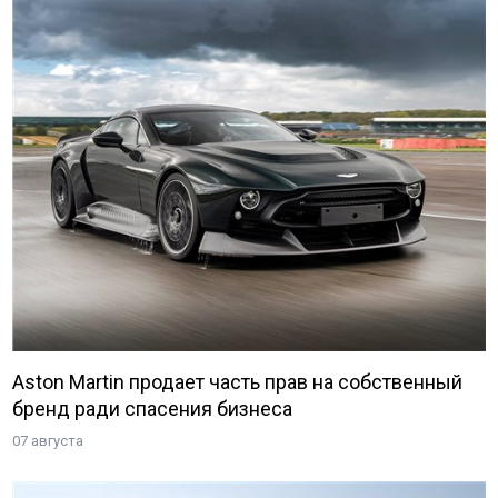
Aston Martin продает часть прав на собственный
бренд ради спасения бизнеса
07 августа