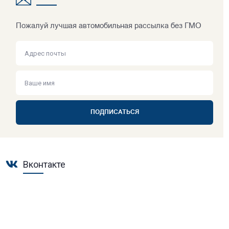
Пожалуй лучшая автомобильная рассылка без ГМО
ПОДПИСАТЬСЯ
Вконтакте