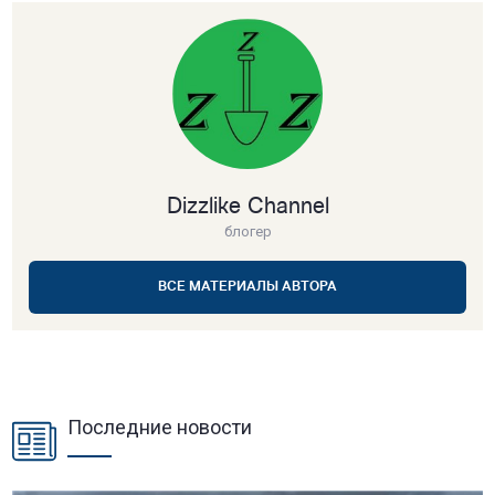
Dizzlike Channel
блогер
ВСЕ МАТЕРИАЛЫ АВТОРА
Последние новости