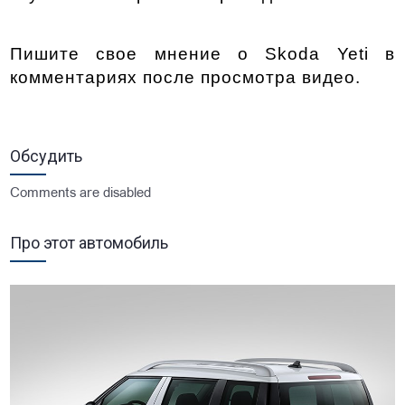
Пишите свое мнение о Skoda Yeti в 
комментариях после просмотра видео. 
Обсудить
Comments are disabled
Про этот автомобиль