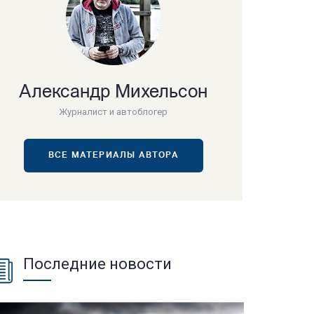
Александр Михельсон
Журналист и автоблогер
ВСЕ МАТЕРИАЛЫ АВТОРА
Последние новости