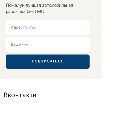
Пожалуй лучшая автомобильная
рассылка без ГМО
ПОДПИСАТЬСЯ
Вконтакте