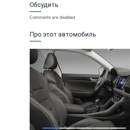
Обсудить
Comments are disabled
Про этот автомобиль