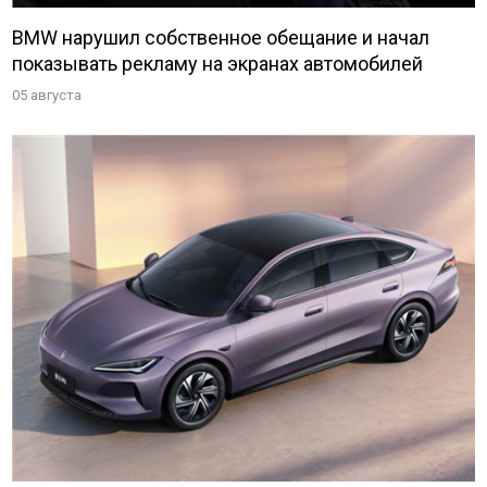
BMW нарушил собственное обещание и начал
показывать рекламу на экранах автомобилей
05 августа