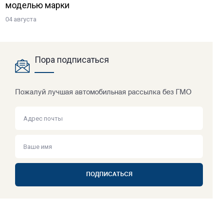
моделью марки
04 августа
Пора подписаться
Пожалуй лучшая автомобильная рассылка без ГМО
ПОДПИСАТЬСЯ