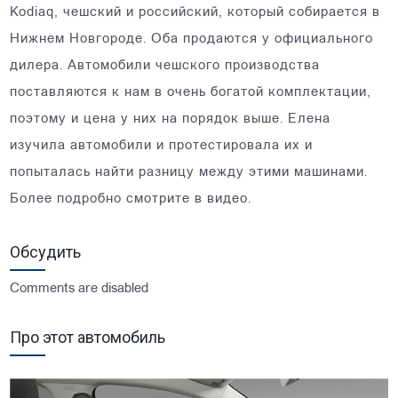
Kodiaq, чешский и российский, который собирается в
Нижнем Новгороде. Оба продаются у официального
дилера. Автомобили чешского производства
поставляются к нам в очень богатой комплектации,
поэтому и цена у них на порядок выше. Елена
изучила автомобили и протестировала их и
попыталась найти разницу между этими машинами.
Более подробно смотрите в видео.
Обсудить
Comments are disabled
Про этот автомобиль