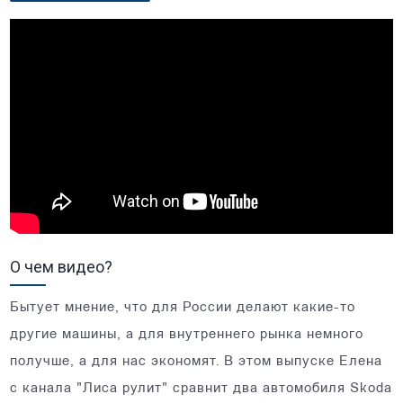
О чем видео?
Бытует мнение, что для России делают какие-то
другие машины, а для внутреннего рынка немного
получше, а для нас экономят. В этом выпуске Елена
с канала "Лиса рулит" сравнит два автомобиля Skoda