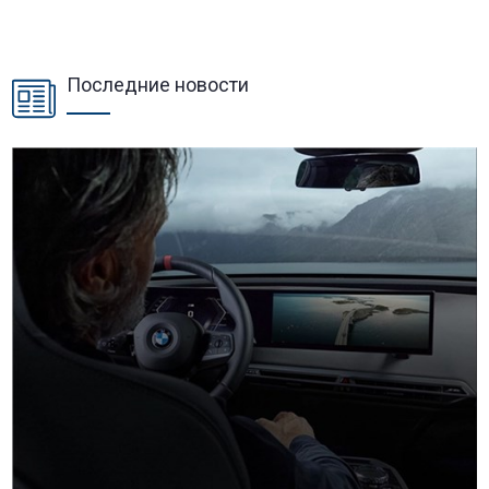
Последние новости