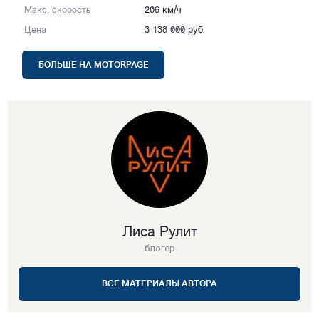
Макс. скорость
206 км/ч
Цена
3 138 000 руб.
БОЛЬШЕ НА MOTORPAGE
Лиса Рулит
блогер
ВСЕ МАТЕРИАЛЫ АВТОРА