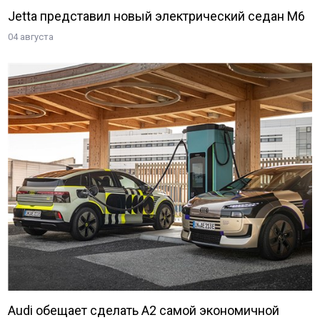
Jetta представил новый электрический седан M6
04 августа
Audi обещает сделать A2 самой экономичной