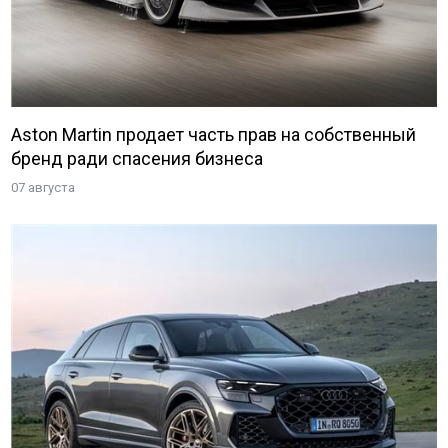
Aston Martin продает часть прав на собственный
бренд ради спасения бизнеса
07 августа