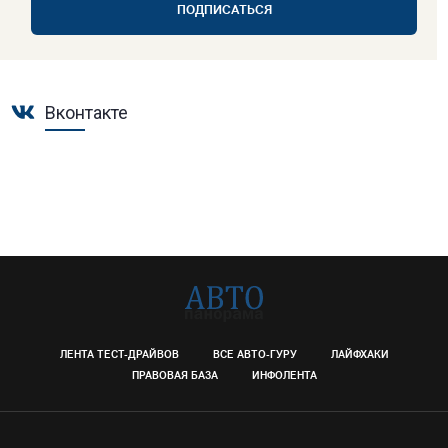
ПОДПИСАТЬСЯ
Вконтакте
ЛЕНТА ТЕСТ-ДРАЙВОВ
ВСЕ АВТО-ГУРУ
ЛАЙФХАКИ
ПРАВОВАЯ БАЗА
ИНФОЛЕНТА