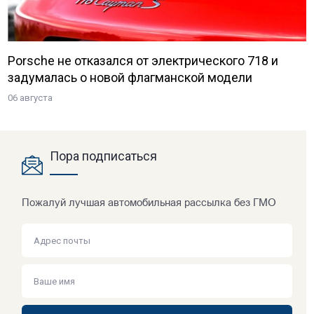
Porsche не отказался от электрического 718 и
задумалась о новой флагманской модели
06 августа
Пора подписаться
Пожалуй лучшая автомобильная рассылка без ГМО