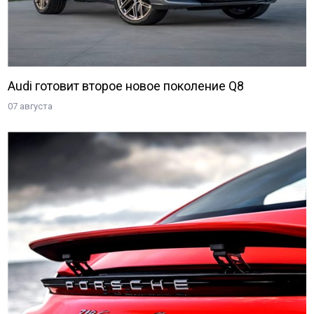
Audi готовит второе новое поколение Q8
07 августа