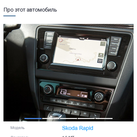
Про этот автомобиль
Skoda Rapid
Модель