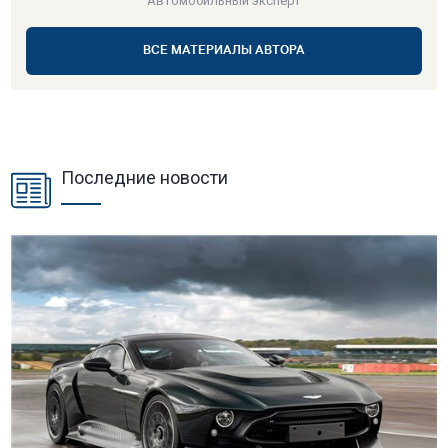
Автомобильный эксперт
ВСЕ МАТЕРИАЛЫ АВТОРА
Последние новости