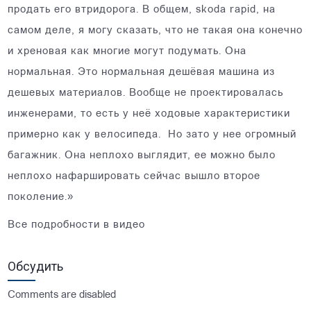
продать его втридорога. В общем, skoda rapid, на
самом деле, я могу сказать, что не такая она конечно
и хреновая как многие могут подумать. Она
нормальная. Это нормальная дешёвая машина из
дешевых материалов. Вообще не проектировалась
инженерами, то есть у неё ходовые характеристики
примерно как у велосипеда. Но зато у нее огромный
багажник. Она неплохо выглядит, ее можно было
неплохо нафаршировать сейчас вышло второе
поколение.»
Все подробности в видео
Обсудить
Comments are disabled