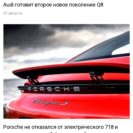
Audi готовит второе новое поколение Q8
07 августа
Porsche не отказался от электрического 718 и