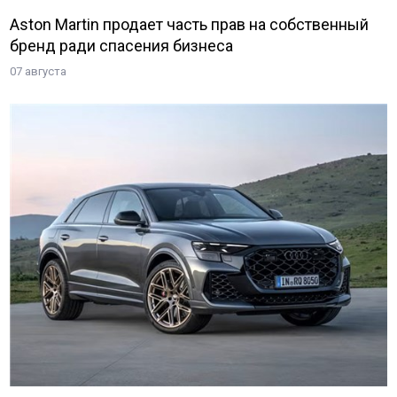
Aston Martin продает часть прав на собственный
бренд ради спасения бизнеса
07 августа