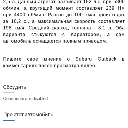
2,5 л. Данный агрегат развивает 182 л.с. при 5800
об/мин, а крутящий момент составляет 239 Нм
при 4400 об/мин. Разгон до 100 км/ч происходит
за 10,2 с., а максимальная скорость составляет
198 км/ч. Средний расход топлива - 8,1 л. Оба
варианта стыкуются с вариатором, а сам
автомобиль оснащается полным приводом.
Пишите свое мнение о Subaru Outback в
комментариях после просмотра видео.
Обсудить
Comments are disabled
Про этот автомобиль