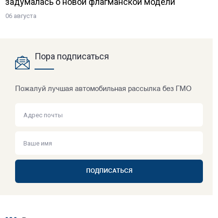
задумалась о новой флагманской модели
06 августа
Пора подписаться
Пожалуй лучшая автомобильная рассылка без ГМО
ПОДПИСАТЬСЯ