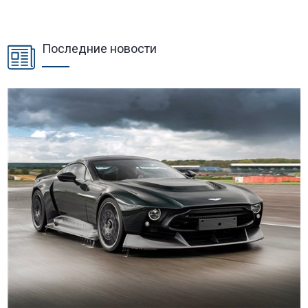
Последние новости