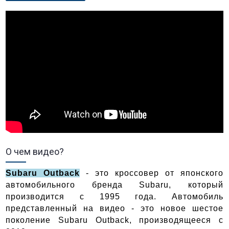
О чем видео?
Subaru Outback
- это кроссовер от японского
автомобильного бренда Subaru, который
производится с 1995 года. Автомобиль
представленный на видео - это новое шестое
поколение Subaru Outback, производящееся с