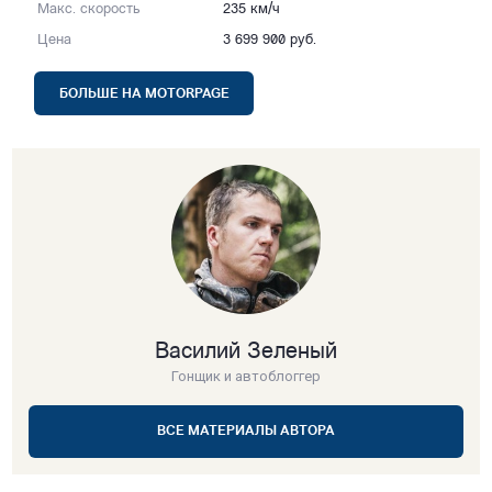
Макс. скорость
235 км/ч
Цена
3 699 900 руб.
БОЛЬШЕ НА MOTORPAGE
Василий Зеленый
Гонщик и автоблоггер
ВСЕ МАТЕРИАЛЫ АВТОРА