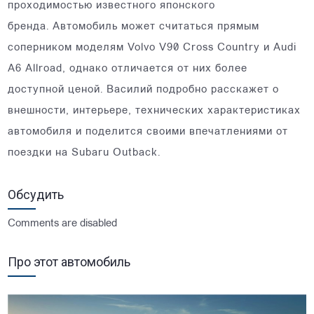
проходимостью известного японского
бренда. Автомобиль может считаться прямым
соперником моделям Volvo V90 Cross Country и Audi
A6 Allroad, однако отличается от них более
доступной ценой. Василий подробно расскажет о
внешности, интерьере, технических характеристиках
автомобиля и поделится своими впечатлениями от
поездки на Subaru Outback.
Обсудить
Comments are disabled
Про этот автомобиль