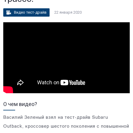
Видео тест-драйв
22 января 2020
О чем видео?
Василий Зеленый взял на тест-драйв Subaru
Outback, кроссовер шестого поколения с повышенной