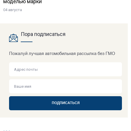
моделью марки
04 августа
Пора подписаться
Пожалуй лучшая автомобильная рассылка без ГМО
ПОДПИСАТЬСЯ