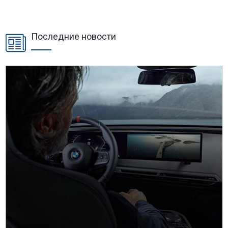
Последние новости