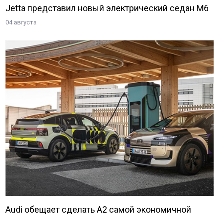
Jetta представил новый электрический седан M6
04 августа
Audi обещает сделать A2 самой экономичной