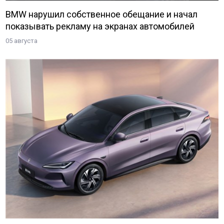
BMW нарушил собственное обещание и начал
показывать рекламу на экранах автомобилей
05 августа