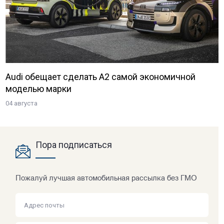
Audi обещает сделать A2 самой экономичной
моделью марки
04 августа
Пора подписаться
Пожалуй лучшая автомобильная рассылка без ГМО