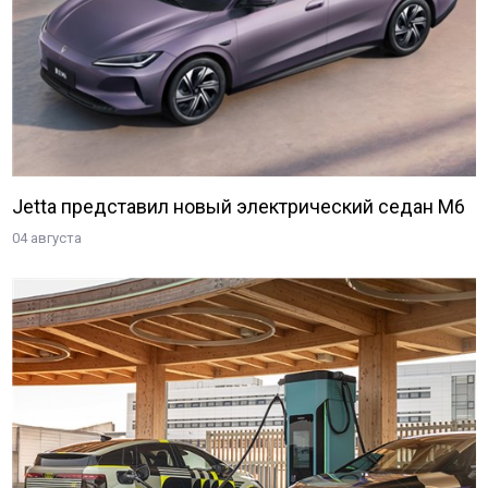
Jetta представил новый электрический седан M6
04 августа