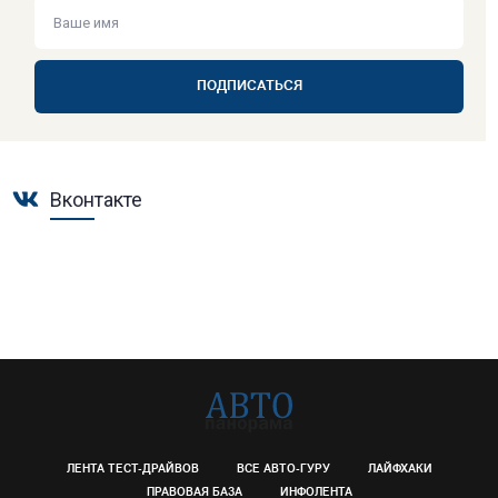
ПОДПИСАТЬСЯ
Вконтакте
ЛЕНТА ТЕСТ-ДРАЙВОВ
ВСЕ АВТО-ГУРУ
ЛАЙФХАКИ
ПРАВОВАЯ БАЗА
ИНФОЛЕНТА