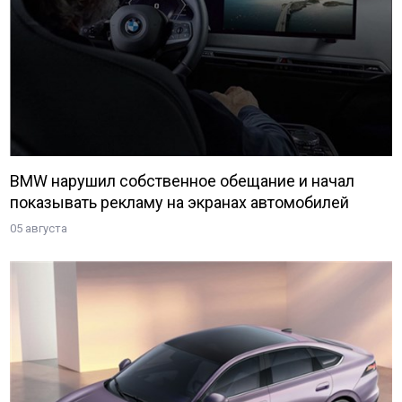
BMW нарушил собственное обещание и начал
показывать рекламу на экранах автомобилей
05 августа