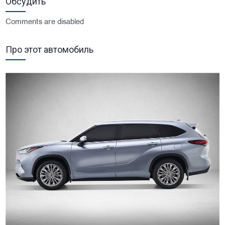
Обсудить
Comments are disabled
Про этот автомобиль