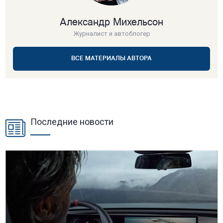
Александр Михельсон
Журналист и автоблогер
ВСЕ МАТЕРИАЛЫ АВТОРА
Последние новости