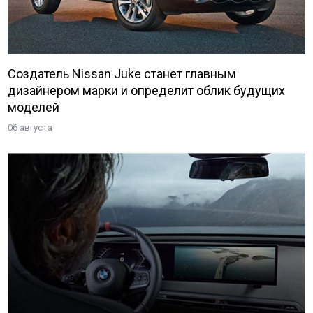
Создатель Nissan Juke станет главным
дизайнером марки и определит облик будущих
моделей
06 августа