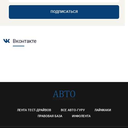
ПОДПИСАТЬСЯ
Вконтакте
ЛЕНТА ТЕСТ-ДРАЙВОВ
ВСЕ АВТО-ГУРУ
ЛАЙФХАКИ
ПРАВОВАЯ БАЗА
ИНФОЛЕНТА