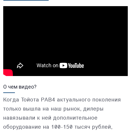
О чем видео?
Когда Тойота РАВ4 актуального поколения
только вышла на наш рынок, дилеры
навязывали к ней дополнительное
оборудование на 100-150 тысяч рублей,