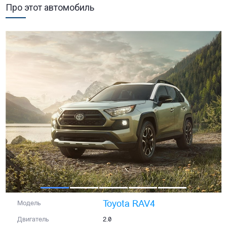
Про этот автомобиль
Toyota RAV4
Модель
Двигатель
2.0