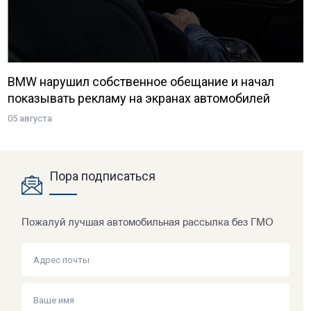
BMW нарушил собственное обещание и начал
показывать рекламу на экранах автомобилей
05 августа
Пора подписаться
Пожалуй лучшая автомобильная рассылка без ГМО