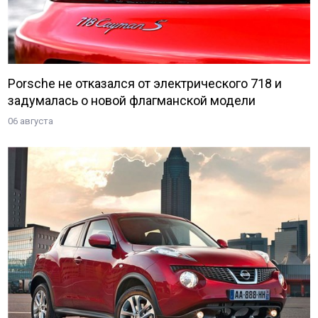
Porsche не отказался от электрического 718 и
задумалась о новой флагманской модели
06 августа