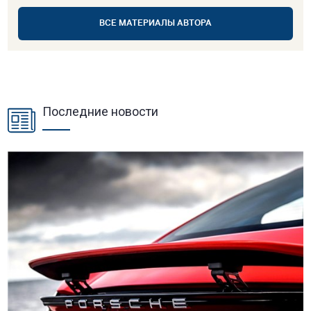
ВСЕ МАТЕРИАЛЫ АВТОРА
Последние новости