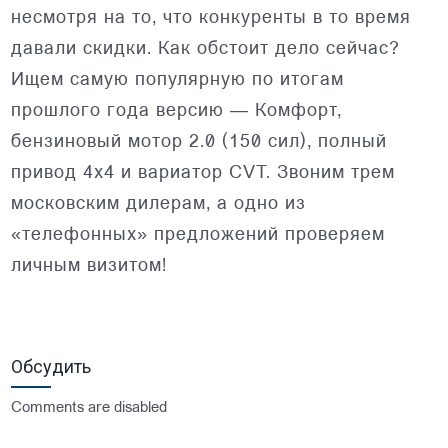
несмотря на то, что конкуренты в то время
давали скидки. Как обстоит дело сейчас?
Ищем самую популярную по итогам
прошлого года версию — Комфорт,
бензиновый мотор 2.0 (150 сил), полный
привод 4х4 и вариатор CVT. Звоним трем
московским дилерам, а одно из
«телефонных» предложений проверяем
личным визитом!
Обсудить
Comments are disabled