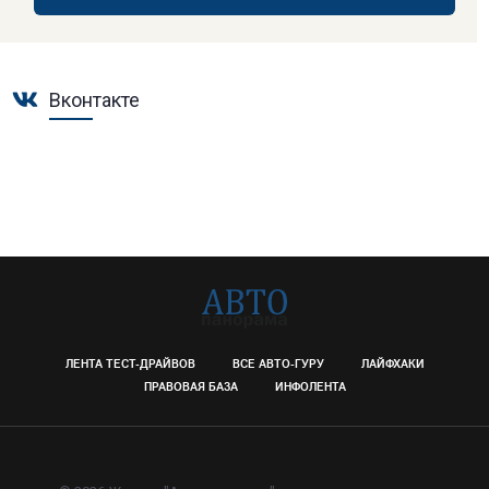
Вконтакте
ЛЕНТА ТЕСТ-ДРАЙВОВ
ВСЕ АВТО-ГУРУ
ЛАЙФХАКИ
ПРАВОВАЯ БАЗА
ИНФОЛЕНТА