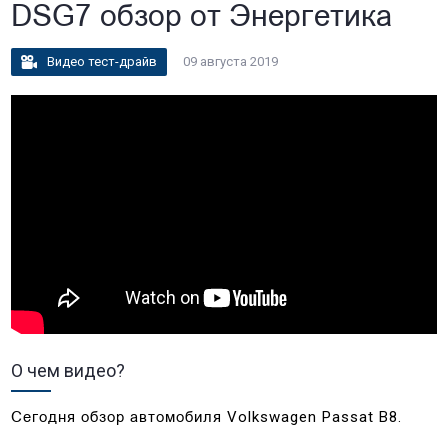
DSG7 обзор от Энергетика
Видео тест-драйв
09 августа 2019
О чем видео?
Volkswagen Passat B8.
Сегодня обзор автомобиля