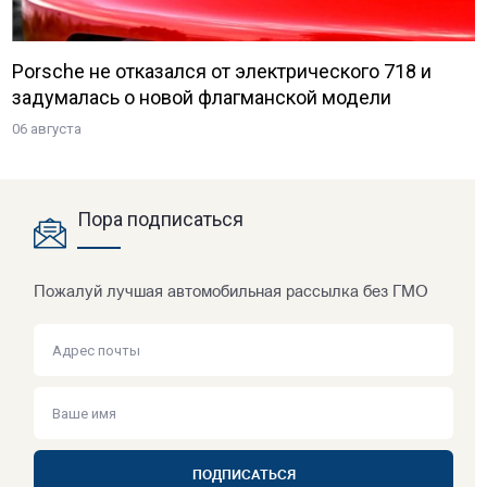
Porsche не отказался от электрического 718 и
задумалась о новой флагманской модели
06 августа
Пора подписаться
Пожалуй лучшая автомобильная рассылка без ГМО
ПОДПИСАТЬСЯ