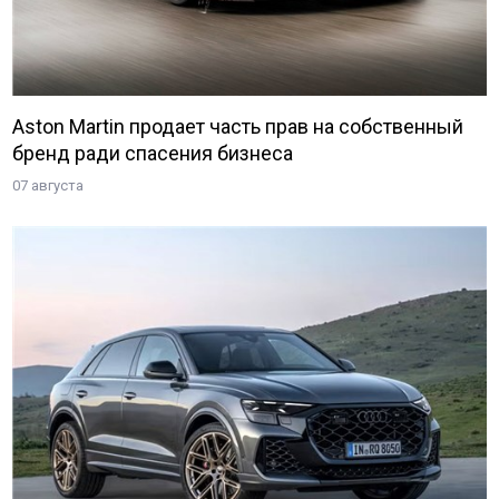
Aston Martin продает часть прав на собственный
бренд ради спасения бизнеса
07 августа