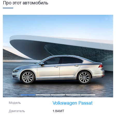
Про этот автомобиль
Volkswagen Passat
Модель
Двигатель
1.8AMT