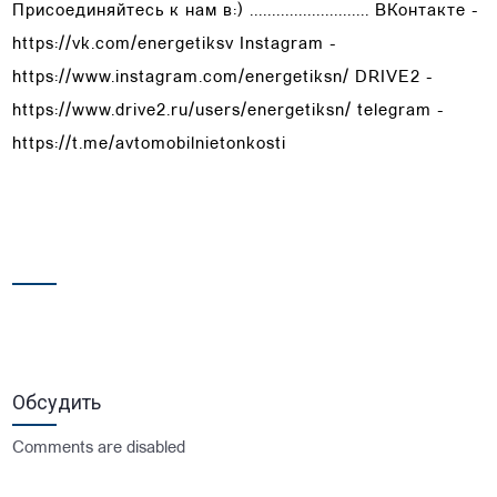
Присоединяйтесь к нам в:) ........................... ВКонтакте -
https://vk.com/energetiksv Instagram -
https://www.instagram.com/energetiksn/ DRIVE2 -
https://www.drive2.ru/users/energetiksn/ telegram -
https://t.me/avtomobilnietonkosti
Обсудить
Comments are disabled