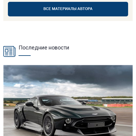
ВСЕ МАТЕРИАЛЫ АВТОРА
Последние новости