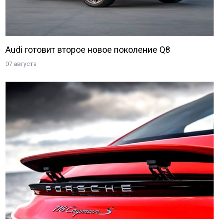
Audi готовит второе новое поколение Q8
07 августа