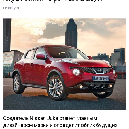
06 августа
Создатель Nissan Juke станет главным
дизайнером марки и определит облик будущих