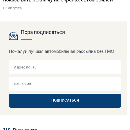
05 августа
Пора подписаться
Пожалуй лучшая автомобильная рассылка без ГМО
ПОДПИСАТЬСЯ