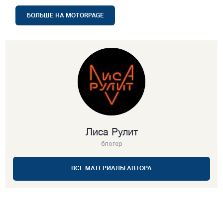
БОЛЬШЕ НА MOTORPAGE
Лиса Рулит
блогер
ВСЕ МАТЕРИАЛЫ АВТОРА