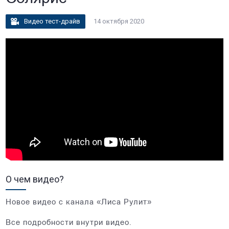
Видео тест-драйв
14 октября 2020
О чем видео?
Новое видео с канала «Лиса Рулит»
Все подробности внутри видео.