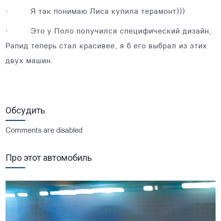
·
Я так понимаю Лиса купила терамонт)))
·
Это у Поло получился специфический дизайн,
Рапид теперь стал красивее, я б его выбрал из этих
двух машин.
Обсудить
Comments are disabled
Про этот автомобиль