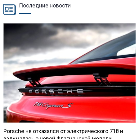
Последние новости
Porsche не отказался от электрического 718 и
задумалась о новой флагманской модели