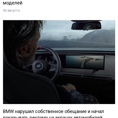
моделей
06 августа
BMW нарушил собственное обещание и начал
показывать рекламу на экранах автомобилей