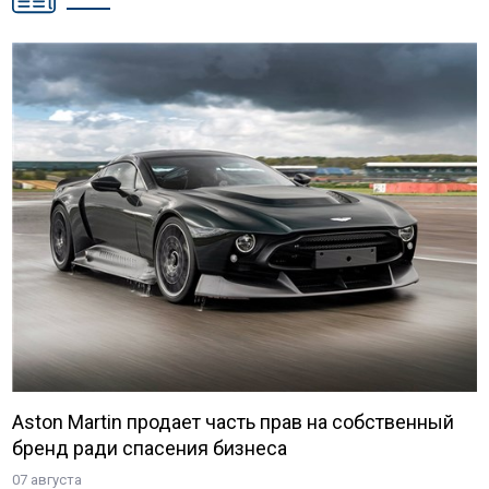
Aston Martin продает часть прав на собственный
бренд ради спасения бизнеса
07 августа