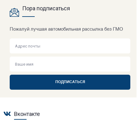
Пора подписаться
Пожалуй лучшая автомобильная рассылка без ГМО
ПОДПИСАТЬСЯ
Вконтакте