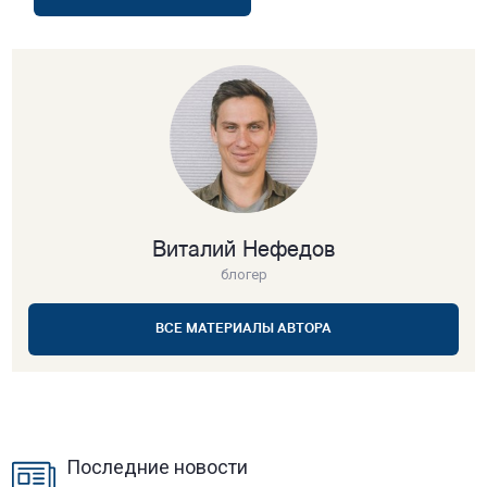
Виталий Нефедов
блогер
ВСЕ МАТЕРИАЛЫ АВТОРА
Последние новости