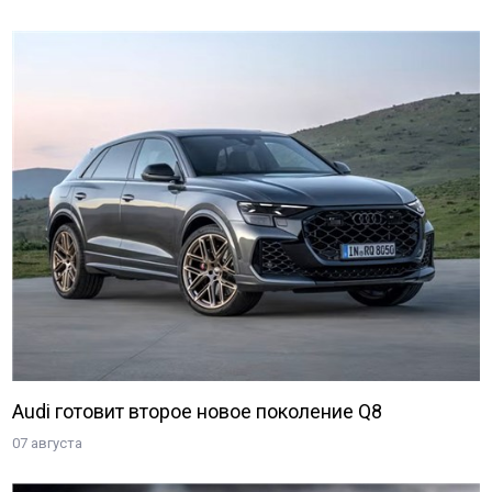
Audi готовит второе новое поколение Q8
07 августа