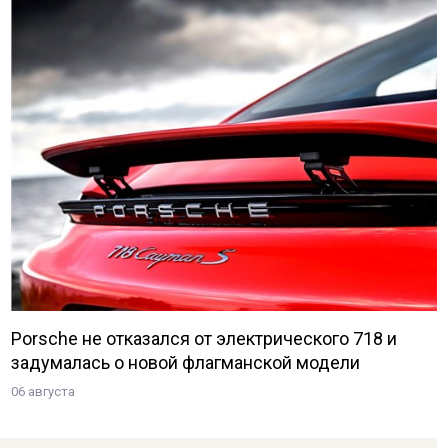
Porsche не отказался от электрического 718 и
задумалась о новой флагманской модели
06 августа