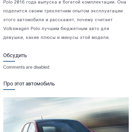
Polo 2016 года выпуска в богатой комплектации. Она
поделится своим трехлетним опытом эксплуатации
этого автомобиля и расскажет, почему считает
Volkswagen Polo лучшим бюджетным авто для
девушки, какие плюсы и минусы этой модели.
Обсудить
Comments are disabled
Про этот автомобиль