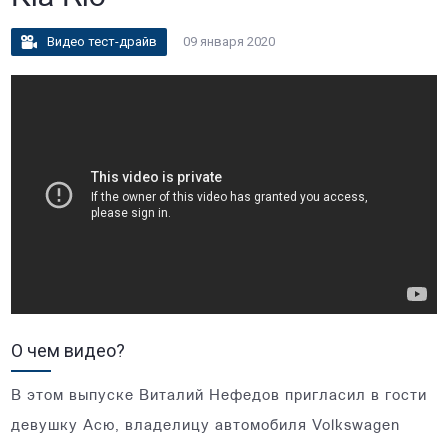
Видео тест-драйв
09 января 2020
О чем видео?
В этом выпуске Виталий Нефедов пригласил в гости
девушку Асю, владелицу автомобиля Volkswagen