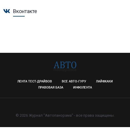
Вконтакте
ЛЕНТА ТЕСТ-ДРАЙВОВ
ВСЕ АВТО-ГУРУ
ЛАЙФХАКИ
ПРАВОВАЯ БАЗА
ИНФОЛЕНТА
© 2026 Журнал "Автопанорама" - все права защищены.