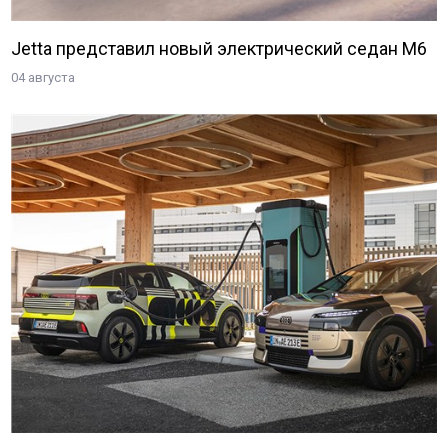
Jetta представил новый электрический седан M6
04 августа