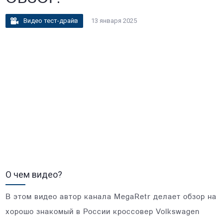
Видео тест-драйв
13 января 2025
О чем видео?
В этом видео автор канала MegaRetr делает обзор на
хорошо знакомый в России кроссовер Volkswagen