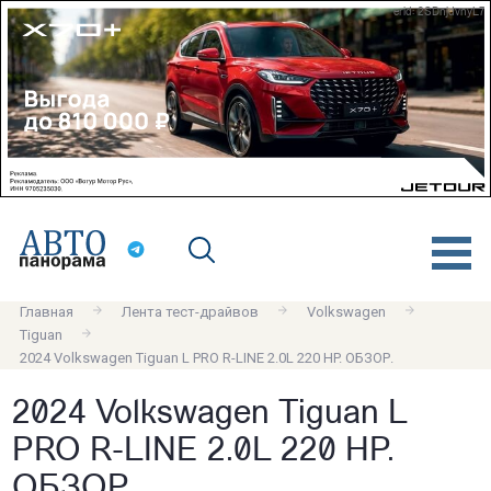
erid: 2SDnjdvnyL7
Главная
Лента тест-драйвов
Volkswagen
Tiguan
2024 Volkswagen Tiguan L PRO R-LINE 2.0L 220 HP. ОБЗОР.
2024 Volkswagen Tiguan L
PRO R-LINE 2.0L 220 HP.
ОБЗОР.