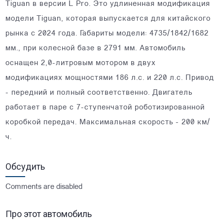
Tiguan в версии L Pro. Это удлиненная модификация
модели Tiguan, которая выпускается для китайского
рынка с 2024 года. Габариты модели: 4735/1842/1682
мм., при колесной базе в 2791 мм. Автомобиль
оснащен 2,0-литровым мотором в двух
модификациях мощностями 186 л.с. и 220 л.с. Привод
- передний и полный соответственно. Двигатель
работает в паре с 7-ступенчатой роботизированной
коробкой передач. Максимальная скорость - 200 км/
ч.
Обсудить
Comments are disabled
Про этот автомобиль