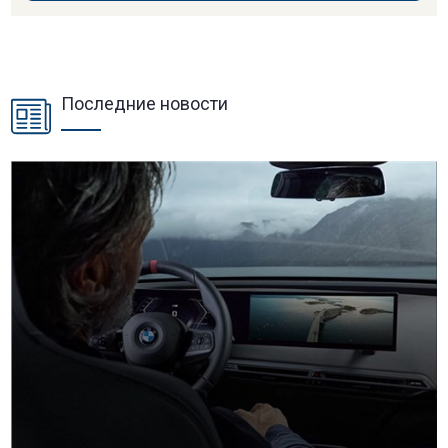
Последние новости