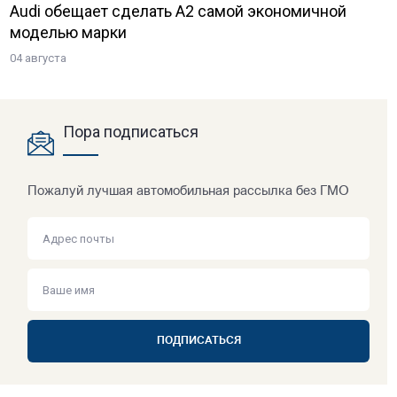
Audi обещает сделать A2 самой экономичной
моделью марки
04 августа
Пора подписаться
Пожалуй лучшая автомобильная рассылка без ГМО
ПОДПИСАТЬСЯ