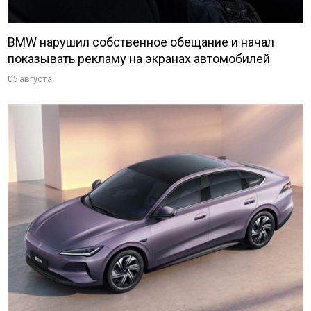
BMW нарушил собственное обещание и начал
показывать рекламу на экранах автомобилей
05 августа