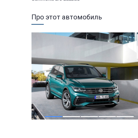
Про этот автомобиль