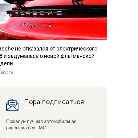
rsche не отказался от электрического
8 и задумалась о новой флагманской
дели
августа
Пора подписаться
Пожалуй лучшая автомобильная
рассылка без ГМО