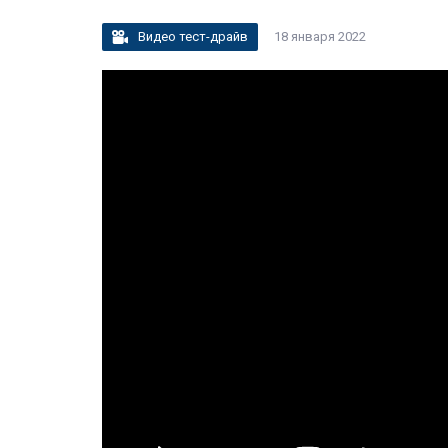
Видео тест-драйв
18 января 2022