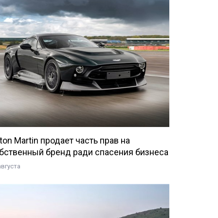
ton Martin продает часть прав на
бственный бренд ради спасения бизнеса
августа