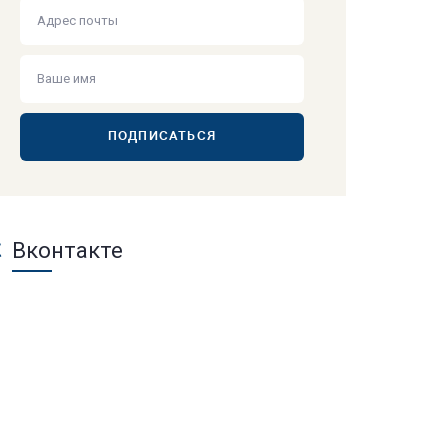
ПОДПИСАТЬСЯ
Вконтакте