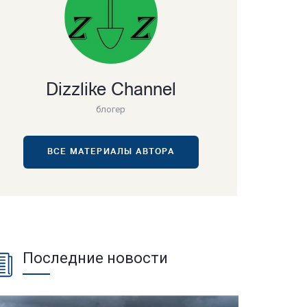
Dizzlike Channel
блогер
ВСЕ МАТЕРИАЛЫ АВТОРА
Последние новости