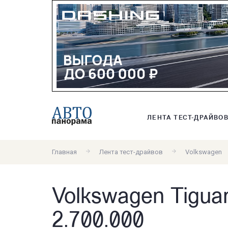
ЛЕНТА ТЕСТ-ДРАЙВО
Главная
Лента тест-драйвов
Volkswagen
Volkswagen Tigua
2.700.000