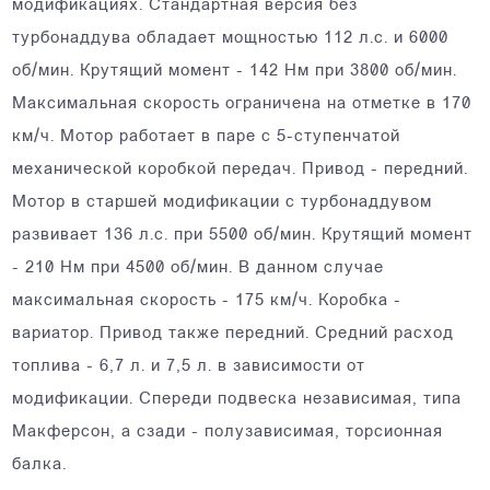
модификациях. Стандартная версия без
турбонаддува обладает мощностью 112 л.с. и 6000
об/мин. Крутящий момент - 142 Нм при 3800 об/мин.
Максимальная скорость ограничена на отметке в 170
км/ч. Мотор работает в паре с 5-ступенчатой
механической коробкой передач. Привод - передний.
Мотор в старшей модификации с турбонаддувом
развивает 136 л.с. при 5500 об/мин. Крутящий момент
- 210 Нм при 4500 об/мин. В данном случае
максимальная скорость - 175 км/ч. Коробка -
вариатор. Привод также передний. Средний расход
топлива - 6,7 л. и 7,5 л. в зависимости от
модификации. Спереди подвеска независимая, типа
Макферсон, а сзади - полузависимая, торсионная
балка.