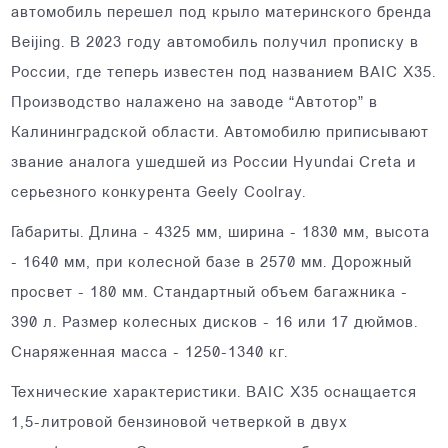
автомобиль перешел под крыло материнского бренда
Beijing. В 2023 году автомобиль получил прописку в
России, где теперь известен под названием BAIC X35.
Производство налажено на заводе “Автотор” в
Калининградской области. Автомобилю приписывают
звание аналога ушедшей из России Hyundai Creta и
серьезного конкурента Geely Coolray.
Габариты. Длина - 4325 мм, ширина - 1830 мм, высота
- 1640 мм, при колесной базе в 2570 мм. Дорожный
просвет - 180 мм. Стандартный объем багажника -
390 л. Размер колесных дисков - 16 или 17 дюймов.
Снаряженная масса - 1250-1340 кг.
Технические характеристики. BAIC X35 оснащается
1,5-литровой бензиновой четверкой в двух