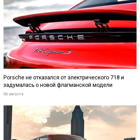
Porsche не отказался от электрического 718 и
задумалась о новой флагманской модели
06 августа