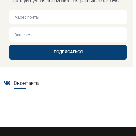
Пожалуй лучшая автомобильная рассылка без ГМО
ПОДПИСАТЬСЯ
Вконтакте