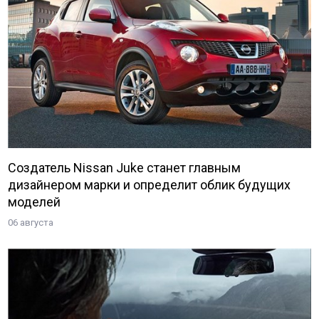
Создатель Nissan Juke станет главным
дизайнером марки и определит облик будущих
моделей
06 августа