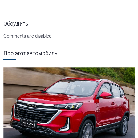
Обсудить
Comments are disabled
Про этот автомобиль