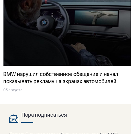
BMW нарушил собственное обещание и начал
показывать рекламу на экранах автомобилей
05 августа
Пора подписаться