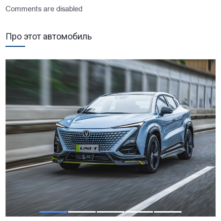
Comments are disabled
Про этот автомобиль