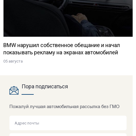
BMW нарушил собственное обещание и начал
показывать рекламу на экранах автомобилей
05 августа
Пора подписаться
Пожалуй лучшая автомобильная рассылка без ГМО