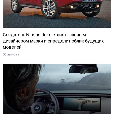
Создатель Nissan Juke станет главным
дизайнером марки и определит облик будущих
моделей
06 августа