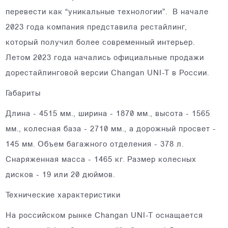
перевести как “уникальные технологии”. В начале
2023 года компания представила рестайлинг,
который получил более современный интерьер.
Летом 2023 года начались официальные продажи
дорестайлинговой версии Changan UNI-T в России.
Габариты
Длина - 4515 мм., ширина - 1870 мм., высота - 1565
мм., колесная база - 2710 мм., а дорожный просвет -
145 мм. Объем багажного отделения - 378 л.
Снаряженная масса - 1465 кг. Размер колесных
дисков - 19 или 20 дюймов.
Технические характеристики
На российском рынке Changan UNI-T оснащается