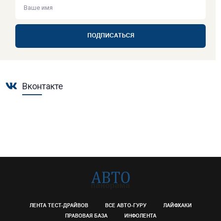
ПОДПИСАТЬСЯ
Вконтакте
ЛЕНТА ТЕСТ-ДРАЙВОВ
ВСЕ АВТО-ГУРУ
ЛАЙФХАКИ
ПРАВОВАЯ БАЗА
ИНФОЛЕНТА