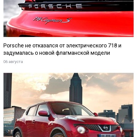
Porsche не отказался от электрического 718 и
задумалась о новой флагманской модели
06 августа