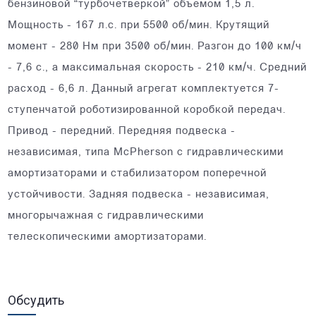
бензиновой “турбочетверкой” объемом 1,5 л.
Мощность - 167 л.с. при 5500 об/мин. Крутящий
момент - 280 Нм при 3500 об/мин. Разгон до 100 км/ч
- 7,6 с., а максимальная скорость - 210 км/ч. Средний
расход - 6,6 л. Данный агрегат комплектуется 7-
ступенчатой роботизированной коробкой передач.
Привод - передний. Передняя подвеска -
независимая, типа McPherson с гидравлическими
амортизаторами и стабилизатором поперечной
устойчивости. Задняя подвеска - независимая,
многорычажная с гидравлическими
телескопическими амортизаторами.
Обсудить