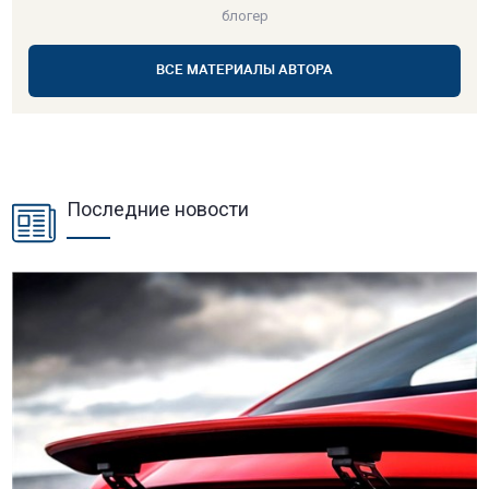
блогер
ВСЕ МАТЕРИАЛЫ АВТОРА
Последние новости