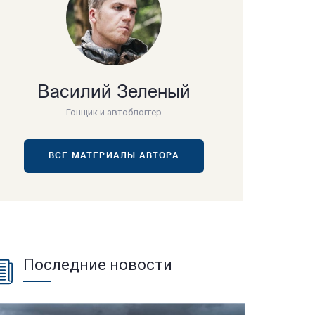
Василий Зеленый
Гонщик и автоблоггер
ВСЕ МАТЕРИАЛЫ АВТОРА
Последние новости