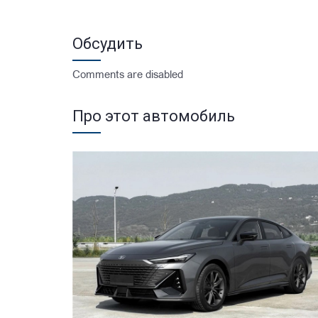
Обсудить
Comments are disabled
Про этот автомобиль