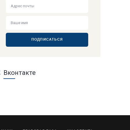
ПОДПИСАТЬСЯ
Вконтакте