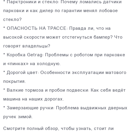
* Парктроники и стекло: Почему ломались датчики
парковки и как дилер по гарантии менял лобовое
стекло?
* ОПАСНОСТЬ НА ТРАССЕ: Правда ли, что на
высокой скорости может отстегнуться бампер? Что
говорят владельцы?
* Коробка Getrag: Проблемы с роботом при парковке
и «пинках» на холодную.
* Дорогой цвет: Особенности эксплуатации матового
покрытия.
* Валкие тормоза и пробои подвески: Как себя ведёт
машина на наших дорогах.
* Замерзающие ручки: Проблема выдвижных дверных
ручек зимой.
Смотрите полный обзор, чтобы узнать, стоит ли