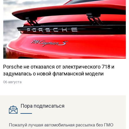
Porsche не отказался от электрического 718 и
задумалась о новой флагманской модели
06 августа
Пора подписаться
Пожалуй лучшая автомобильная рассылка без ГМО