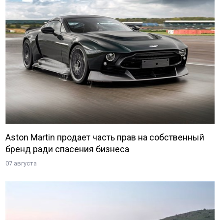
Aston Martin продает часть прав на собственный
бренд ради спасения бизнеса
07 августа