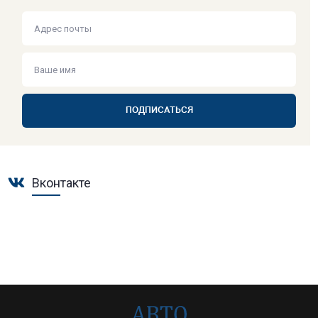
ПОДПИСАТЬСЯ
Вконтакте