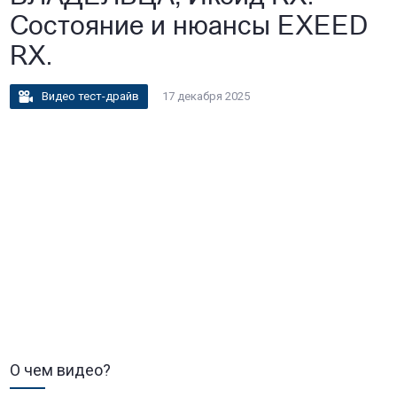
Состояние и нюансы EXEED
RX.
Видео тест-драйв
17 декабря 2025
О чем видео?