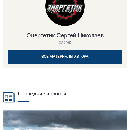
Энергетик Сергей Николаев
блогер
ВСЕ МАТЕРИАЛЫ АВТОРА
Последние новости