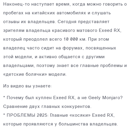
Наконец-то наступает время, когда можно говорить о
пробегах на китайских автомобилях и слушать
отзывы их владельцев. Сегодня представляет
зрителям владельца красивого матового Exeed RX,
который преодолел всего 10 000 км. При этом
владелец часто сидит на форумах, посвященных
этой модели, и активно общается с другими
владельцами, поэтому знает все главные проблемы и
«детские болячки» модели.
Из видео вы узнаете:
* Почему был куплен Exeed RX, а не Geely Monjaro?
Сравнение двух главных конкурентов.
* ПРОБЛЕМЫ 2025: Главные «косяки» Exeed RX,
которые проявляются у большинства владельцев.