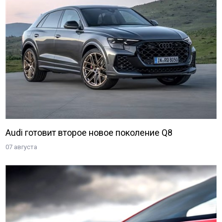
Audi готовит второе новое поколение Q8
07 августа