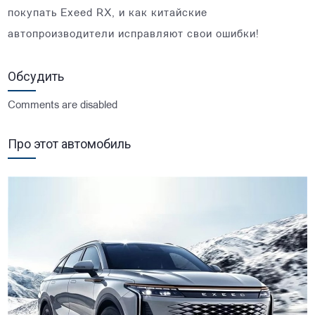
покупать Exeed RX, и как китайские
автопроизводители исправляют свои ошибки!
Обсудить
Comments are disabled
Про этот автомобиль