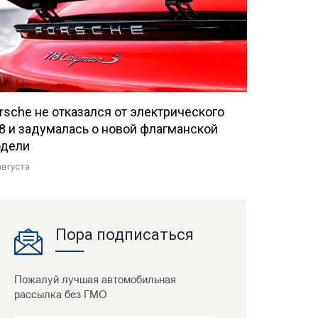
rsche не отказался от электрического
8 и задумалась о новой флагманской
дели
августа
Пора подписаться
Пожалуй лучшая автомобильная
рассылка без ГМО