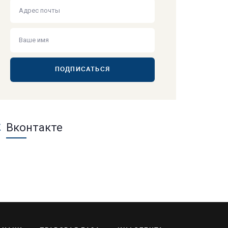
ПОДПИСАТЬСЯ
Вконтакте