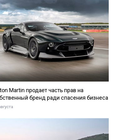
ton Martin продает часть прав на
бственный бренд ради спасения бизнеса
августа