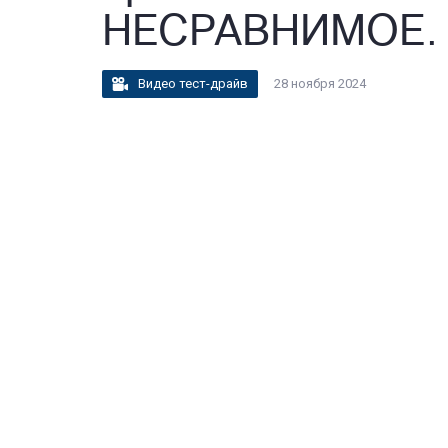
НЕСРАВНИМОЕ.
Видео тест-драйв
28 ноября 2024