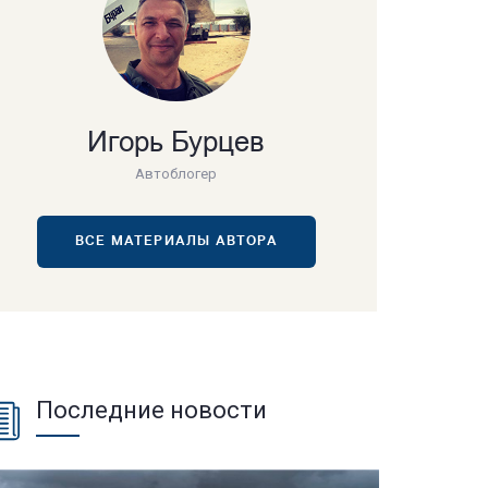
Игорь Бурцев
Автоблогер
ВСЕ МАТЕРИАЛЫ АВТОРА
Последние новости