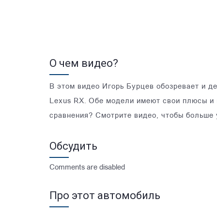
О чем видео?
В этом видео Игорь Бурцев обозревает и д
Lexus RX. Обе модели имеют свои плюсы и 
сравнения? Смотрите видео, чтобы больше у
Обсудить
Comments are disabled
Про этот автомобиль