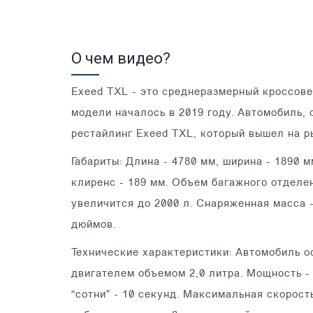
О чем видео?
Exeed TXL - это среднеразмерный кроссове
модели началось в 2019 году. Автомобиль, 
рестайлинг Exeed TXL, который вышел на ры
Габариты: Длина - 4780 мм, ширина - 1890 м
клиренс - 189 мм. Объем багажного отделени
увеличится до 2000 л. Снаряженная масса -
дюймов.
Технические характеристики: Автомобиль
двигателем объемом 2,0 литра. Мощность - 
“сотни” - 10 секунд. Максимальная скорость