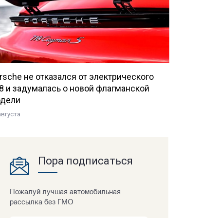
rsche не отказался от электрического
8 и задумалась о новой флагманской
дели
августа
Пора подписаться
Пожалуй лучшая автомобильная
рассылка без ГМО