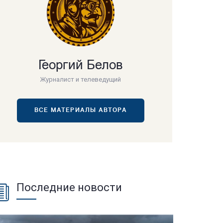
Георгий Белов
Журналист и телеведущий
ВСЕ МАТЕРИАЛЫ АВТОРА
Последние новости