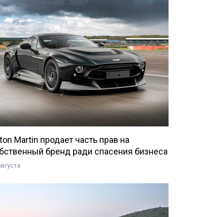
ton Martin продает часть прав на
бственный бренд ради спасения бизнеса
августа