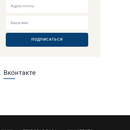
ПОДПИСАТЬСЯ
Вконтакте