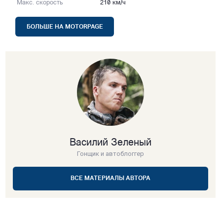
Макс. скорость
210 км/ч
БОЛЬШЕ НА MOTORPAGE
Василий Зеленый
Гонщик и автоблоггер
ВСЕ МАТЕРИАЛЫ АВТОРА