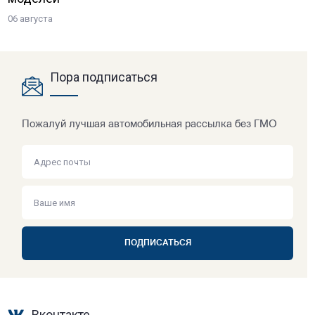
06 августа
Пора подписаться
Пожалуй лучшая автомобильная рассылка без ГМО
ПОДПИСАТЬСЯ
Вконтакте