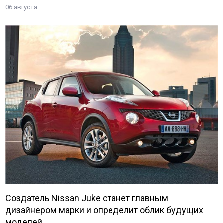
06 августа
Создатель Nissan Juke станет главным
дизайнером марки и определит облик будущих
моделей