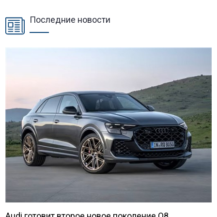
Последние новости
Audi готовит второе новое поколение Q8