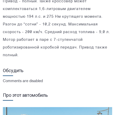
Привод - полный. Также кроссовер может
комплектоваться 1,6-литровым двигателем
мощностью 194 л.с. и 275 Нм крутящего момента.
Разгон до “сотни” - 10,2 секунд. Максимальная
скорость - 200 км/ч. Средний расход топлива - 9,0 л.
Мотор работает в паре с 7-ступенчатой
роботизированной коробкой передач. Привод также
полный.
Обсудить
Comments are disabled
Про этот автомобиль