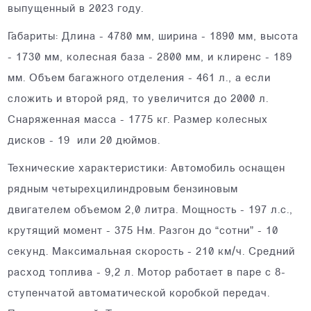
выпущенный в 2023 году.
Габариты: Длина - 4780 мм, ширина - 1890 мм, высота
- 1730 мм, колесная база - 2800 мм, и клиренс - 189
мм. Объем багажного отделения - 461 л., а если
сложить и второй ряд, то увеличится до 2000 л.
Снаряженная масса - 1775 кг. Размер колесных
дисков - 19 или 20 дюймов.
Технические характеристики: Автомобиль оснащен
рядным четырехцилиндровым бензиновым
двигателем объемом 2,0 литра. Мощность - 197 л.с.,
крутящий момент - 375 Нм. Разгон до “сотни” - 10
секунд. Максимальная скорость - 210 км/ч. Средний
расход топлива - 9,2 л. Мотор работает в паре с 8-
ступенчатой автоматической коробкой передач.