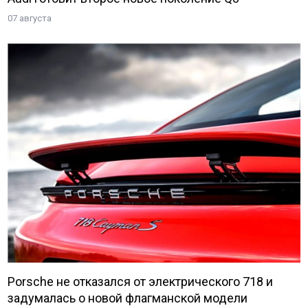
07 августа
Porsche не отказался от электрического 718 и
задумалась о новой флагманской модели