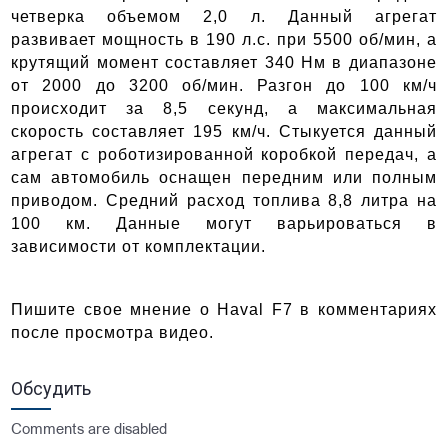
четверка объемом 2,0 л. Данный агрегат 
развивает мощность в 190 л.с. при 5500 об/мин, а 
крутящий момент составляет 340 Нм в диапазоне 
от 2000 до 3200 об/мин. Разгон до 100 км/ч 
происходит за 8,5 секунд, а максимальная 
скорость составляет 195 км/ч. Стыкуется данный 
агрегат с роботизированной коробкой передач, а 
сам автомобиль оснащен передним или полным 
приводом. Средний расход топлива 8,8 литра на 
100 км. Данные могут варьироваться в 
зависимости от комплектации. 
Пишите свое мнение о Haval F7 в комментариях 
после просмотра видео.
Обсудить
Comments are disabled