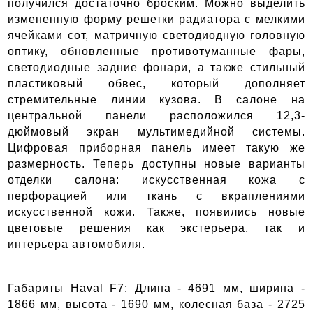
получился достаточно броским. Можно выделить 
измененную форму решетки радиатора с мелкими 
ячейками сот, матричную светодиодную головную 
оптику, обновленные противотуманные фары, 
светодиодные задние фонари, а также стильный 
пластиковый обвес, который дополняет 
стремительные линии кузова. В салоне на 
центральной панели расположился 12,3-
дюймовый экран мультимедийной системы. 
Цифровая приборная панель имеет такую же 
размерность. Теперь доступны новые варианты 
отделки салона: искусственная кожа с 
перфорацией или ткань с вкраплениями 
искусственной кожи. Также, появились новые 
цветовые решения как экстерьера, так и 
интерьера автомобиля. 
Габариты Haval F7: Длина - 4691 мм, ширина - 
1866 мм, высота - 1690 мм, колесная база - 2725 