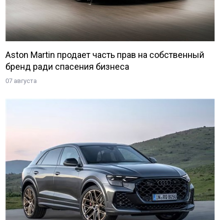
Aston Martin продает часть прав на собственный
бренд ради спасения бизнеса
07 августа