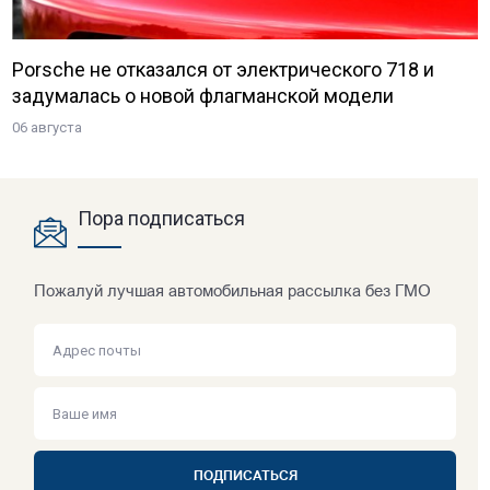
Porsche не отказался от электрического 718 и
задумалась о новой флагманской модели
06 августа
Пора подписаться
Пожалуй лучшая автомобильная рассылка без ГМО
ПОДПИСАТЬСЯ