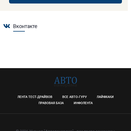
Вконтакте
ЛЕНТА ТЕСТ-ДРАЙВОВ
ВСЕ АВТО-ГУРУ
ЛАЙФХАКИ
ПРАВОВАЯ БАЗА
ИНФОЛЕНТА