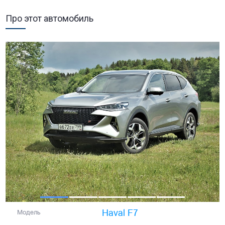
Про этот автомобиль
Haval F7
Модель