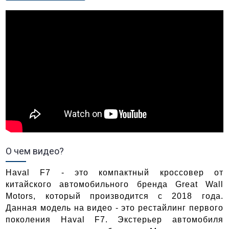
О чем видео?
Haval F7 - это компактный кроссовер от 
китайского автомобильного бренда Great Wall 
Motors, который производится с 2018 года. 
Данная модель на видео - это рестайлинг первого 
поколения Haval F7. Экстерьер автомобиля 