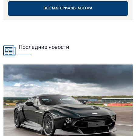
ВСЕ МАТЕРИАЛЫ АВТОРА
Последние новости