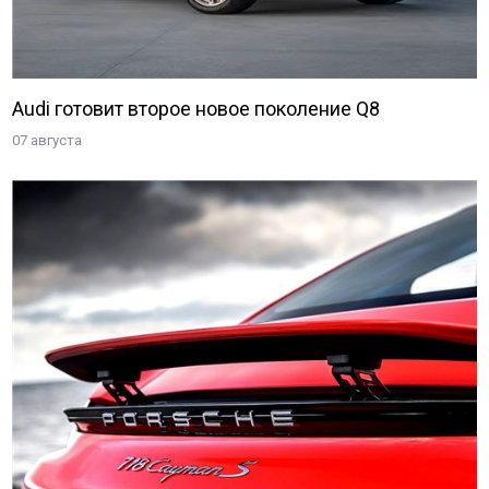
Audi готовит второе новое поколение Q8
07 августа