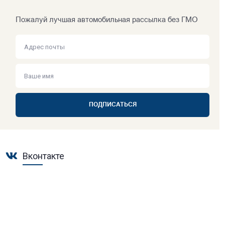
Пожалуй лучшая автомобильная рассылка без ГМО
ПОДПИСАТЬСЯ
Вконтакте