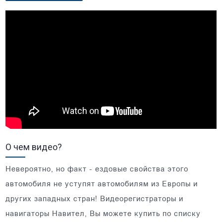
О чем видео?
Невероятно, но факт - ездовые свойства этого
автомобиля не уступят автомобилям из Европы и
других западных стран! Видеорегистраторы и
навигаторы Навител, Вы можете купить по списку