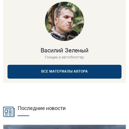
Василий Зеленый
Гонщик и автоблоггер
ВСЕ МАТЕРИАЛЫ АВТОРА
Последние новости