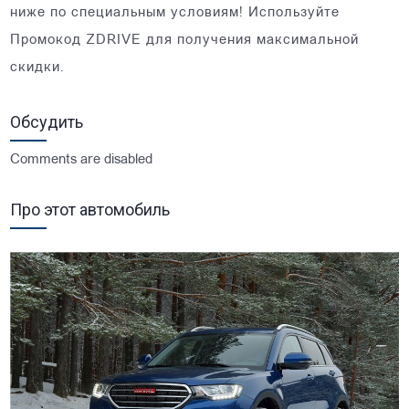
ниже по специальным условиям! Используйте
Промокод ZDRIVE для получения максимальной
скидки.
Обсудить
Comments are disabled
Про этот автомобиль