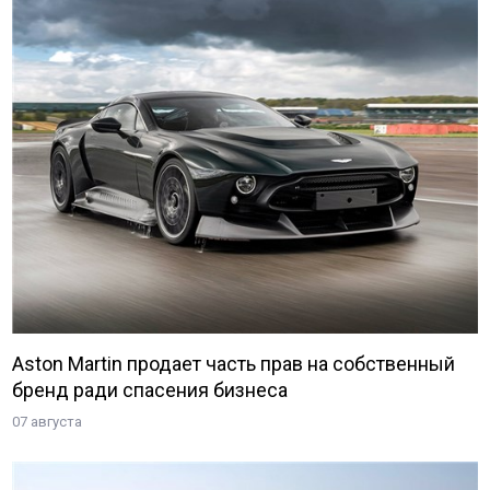
Aston Martin продает часть прав на собственный
бренд ради спасения бизнеса
07 августа