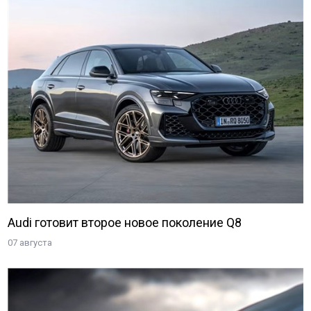
Audi готовит второе новое поколение Q8
07 августа