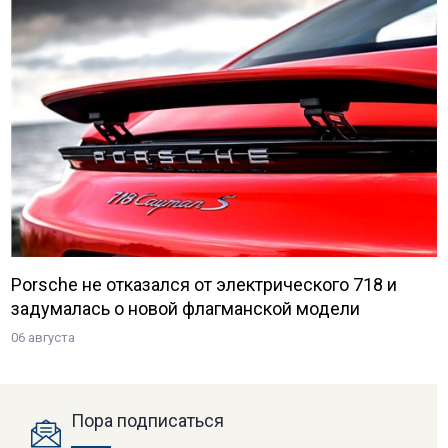
Porsche не отказался от электрического 718 и
задумалась о новой флагманской модели
06 августа
Пора подписаться