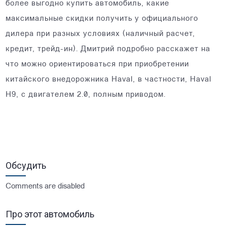
более выгодно купить автомобиль, какие
максимальные скидки получить у официального
дилера при разных условиях (наличный расчет,
кредит, трейд-ин). Дмитрий подробно расскажет на
что можно ориентироваться при приобретении
китайского внедорожника Haval, в частности, Haval
H9, с двигателем 2.0, полным приводом.
Обсудить
Comments are disabled
Про этот автомобиль