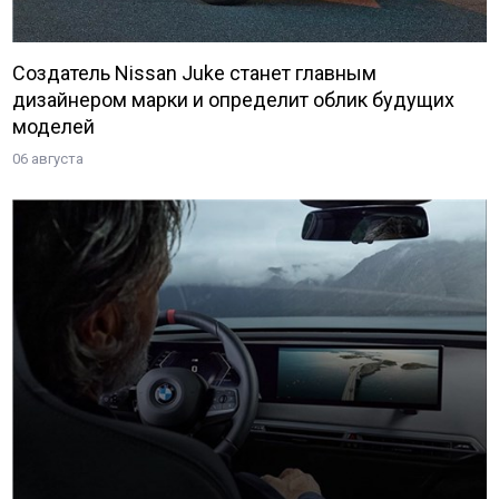
Создатель Nissan Juke станет главным
дизайнером марки и определит облик будущих
моделей
06 августа