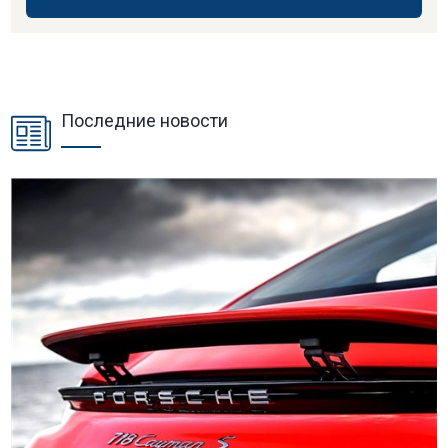
Последние новости