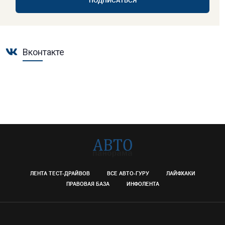
ПОДПИСАТЬСЯ
Вконтакте
ЛЕНТА ТЕСТ-ДРАЙВОВ
ВСЕ АВТО-ГУРУ
ЛАЙФХАКИ
ПРАВОВАЯ БАЗА
ИНФОЛЕНТА