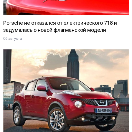
Porsche не отказался от электрического 718 и
задумалась о новой флагманской модели
06 августа