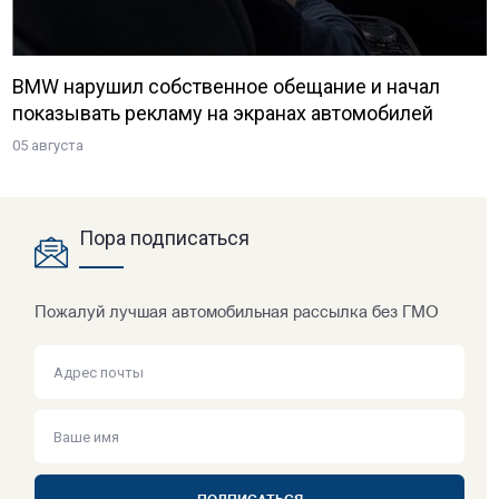
BMW нарушил собственное обещание и начал
показывать рекламу на экранах автомобилей
05 августа
Пора подписаться
Пожалуй лучшая автомобильная рассылка без ГМО