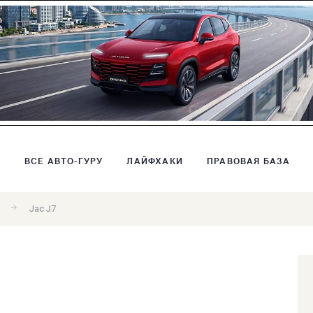
В
ВСЕ АВТО-ГУРУ
ЛАЙФХАКИ
ПРАВОВАЯ БАЗА
Jac J7