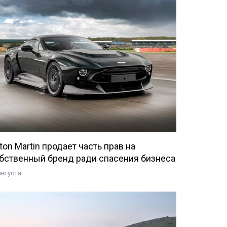
ton Martin продает часть прав на
бственный бренд ради спасения бизнеса
августа