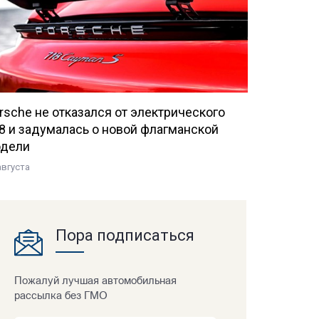
rsche не отказался от электрического
8 и задумалась о новой флагманской
дели
августа
Пора подписаться
Пожалуй лучшая автомобильная
рассылка без ГМО