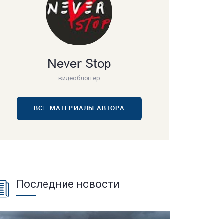
Never Stop
видеоблоггер
ВСЕ МАТЕРИАЛЫ АВТОРА
Последние новости