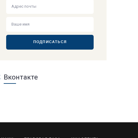
ПОДПИСАТЬСЯ
Вконтакте