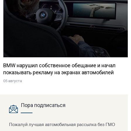
BMW нарушил собственное обещание и начал
показывать рекламу на экранах автомобилей
05 августа
Пора подписаться
Пожалуй лучшая автомобильная рассылка без ГМО