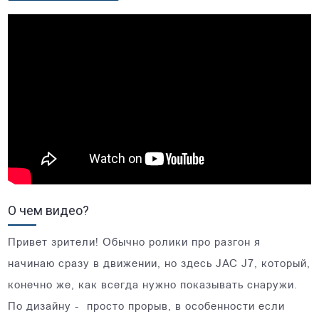
О чем видео?
Привет зрители! Обычно ролики про разгон я
начинаю сразу в движении, но здесь JAC J7, который,
конечно же, как всегда нужно показывать снаружи.
По дизайну - просто прорыв, в особенности если