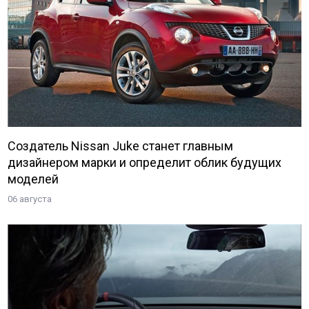
Создатель Nissan Juke станет главным
дизайнером марки и определит облик будущих
моделей
06 августа