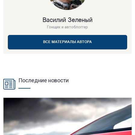
Василий Зеленый
Гонщик и автоблоггер
ВСЕ МАТЕРИАЛЫ АВТОРА
Последние новости