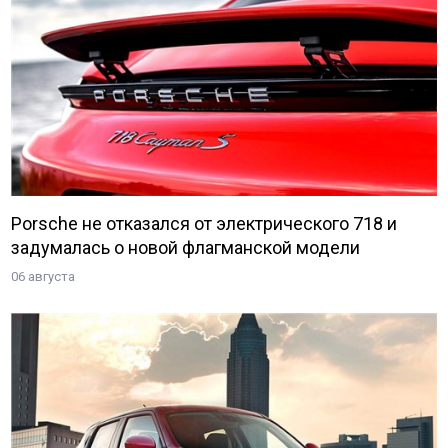
Porsche не отказался от электрического 718 и
задумалась о новой флагманской модели
06 августа