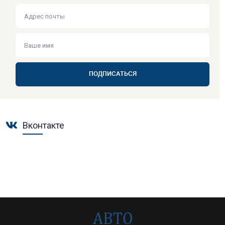
ПОДПИСАТЬСЯ
Вконтакте