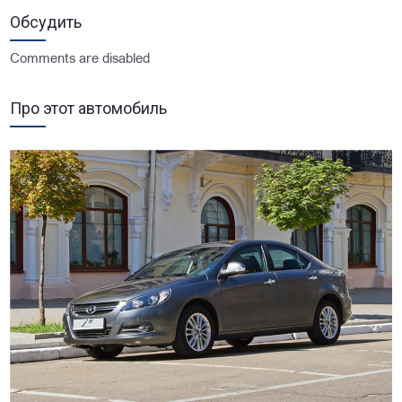
Обсудить
Comments are disabled
Про этот автомобиль