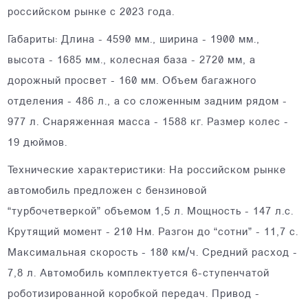
российском рынке с 2023 года.
Габариты: Длина - 4590 мм., ширина - 1900 мм.,
высота - 1685 мм., колесная база - 2720 мм, а
дорожный просвет - 160 мм. Объем багажного
отделения - 486 л., а со сложенным задним рядом -
977 л. Снаряженная масса - 1588 кг. Размер колес -
19 дюймов.
Технические характеристики: На российском рынке
автомобиль предложен с бензиновой
“турбочетверкой” объемом 1,5 л. Мощность - 147 л.с.
Крутящий момент - 210 Нм. Разгон до “сотни” - 11,7 с.
Максимальная скорость - 180 км/ч. Средний расход -
7,8 л. Автомобиль комплектуется 6-ступенчатой
роботизированной коробкой передач. Привод -