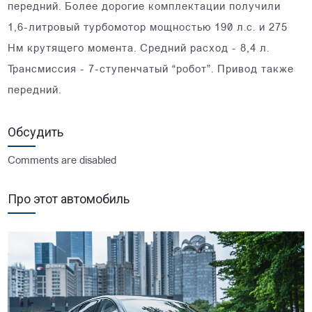
передний. Более дорогие комплектации получили
1,6-литровый турбомотор мощностью 190 л.с. и 275
Нм крутящего момента. Средний расход - 8,4 л.
Трансмиссия - 7-ступенчатый “робот”. Привод также
передний.
Обсудить
Comments are disabled
Про этот автомобиль