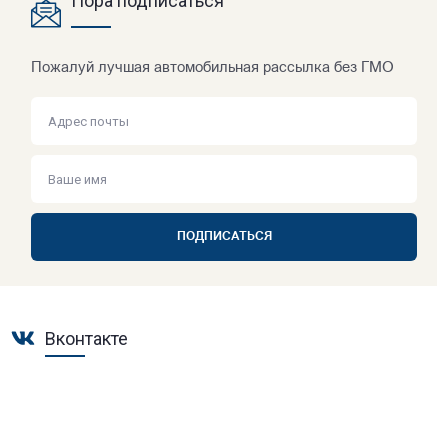
Пора подписаться
Пожалуй лучшая автомобильная рассылка без ГМО
ПОДПИСАТЬСЯ
Вконтакте