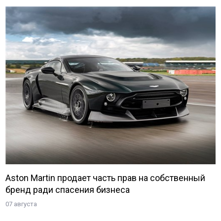
Aston Martin продает часть прав на собственный
бренд ради спасения бизнеса
07 августа