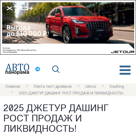
erid: 2SDnjdvnyL7
Главная
Лента тест-драйвов
Jetour
Dashing
2025 ДЖЕТУР ДАШИНГ РОСТ ПРОДАЖ И ЛИКВИДНОСТЬ!
2025 ДЖЕТУР ДАШИНГ
РОСТ ПРОДАЖ И
ЛИКВИДНОСТЬ!