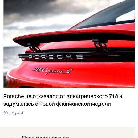
Porsche не отказался от электрического 718 и
задумалась о новой флагманской модели
06 августа