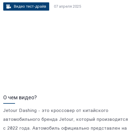
Видео тест-драйв
07 апреля 2025
О чем видео?
Jetour Dashing - это кроссовер от китайского
автомобильного бренда Jetour, который производится
с 2022 года. Автомобиль официально представлен на