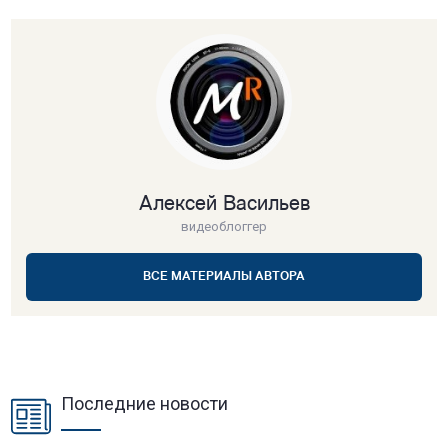
Алексей Васильев
видеоблоггер
ВСЕ МАТЕРИАЛЫ АВТОРА
Последние новости