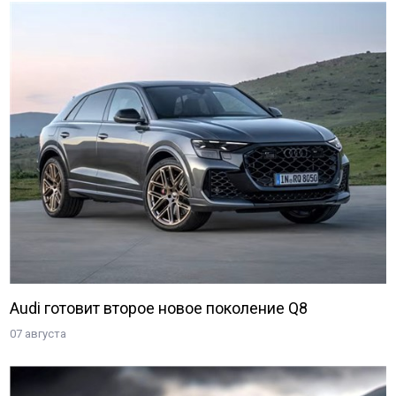
Audi готовит второе новое поколение Q8
07 августа