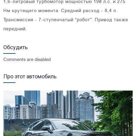
1,6-литровый турбомотор мощностью 190 л.с. и 275
Нм крутящего момента. Средний расход - 8,4 л.
Трансмиссия - 7-ступенчатый “робот”. Привод также
передний.
Обсудить
Comments are disabled
Про этот автомобиль