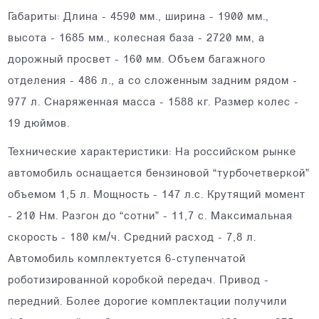
Габариты: Длина - 4590 мм., ширина - 1900 мм.,
высота - 1685 мм., колесная база - 2720 мм, а
дорожный просвет - 160 мм. Объем багажного
отделения - 486 л., а со сложенным задним рядом -
977 л. Снаряженная масса - 1588 кг. Размер колес -
19 дюймов.
Технические характеристики: На российском рынке
автомобиль оснащается бензиновой “турбочетверкой”
объемом 1,5 л. Мощность - 147 л.с. Крутящий момент
- 210 Нм. Разгон до “сотни” - 11,7 с. Максимальная
скорость - 180 км/ч. Средний расход - 7,8 л.
Автомобиль комплектуется 6-ступенчатой
роботизированной коробкой передач. Привод -
передний. Более дорогие комплектации получили