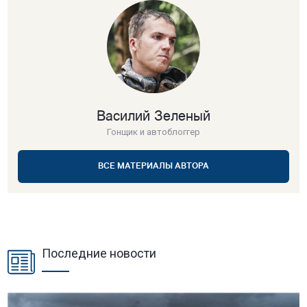
Василий Зеленый
Гонщик и автоблоггер
ВСЕ МАТЕРИАЛЫ АВТОРА
Последние новости