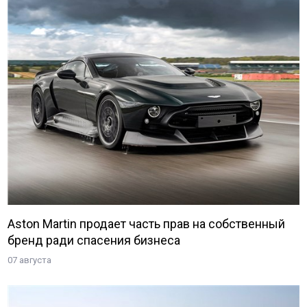
Aston Martin продает часть прав на собственный
бренд ради спасения бизнеса
07 августа