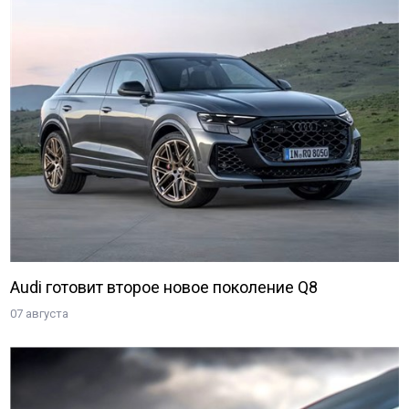
Audi готовит второе новое поколение Q8
07 августа