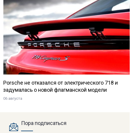
Porsche не отказался от электрического 718 и
задумалась о новой флагманской модели
06 августа
Пора подписаться