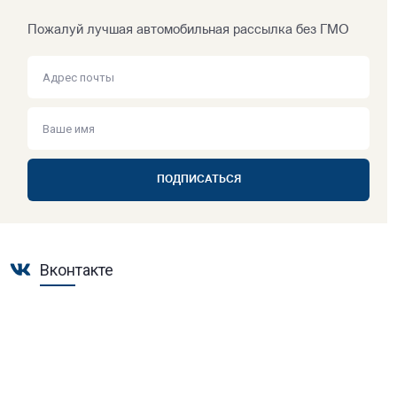
Пожалуй лучшая автомобильная рассылка без ГМО
ПОДПИСАТЬСЯ
Вконтакте