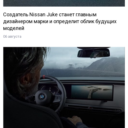
Создатель Nissan Juke станет главным
дизайнером марки и определит облик будущих
моделей
06 августа