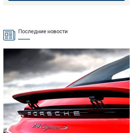
Последние новости