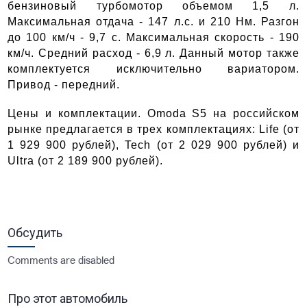
бензиновый турбомотор объемом 1,5 л.
Максимальная отдача - 147 л.с. и 210 Нм. Разгон
до 100 км/ч - 9,7 с. Максимальная скорость - 190
км/ч. Средний расход - 6,9 л. Данный мотор также
комплектуется исключительно вариатором.
Привод - передний.
Цены и комплектации.
Omoda S5 на российском
рынке предлагается в трех комплектациях: Life (от
1 929 900 рублей), Tech (от 2 029 900 рублей) и
Ultra (от 2 189 900 рублей).
Обсудить
Comments are disabled
Про этот автомобиль