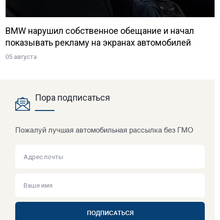
BMW нарушил собственное обещание и начал
показывать рекламу на экранах автомобилей
05 августа
Пора подписаться
Пожалуй лучшая автомобильная рассылка без ГМО
ПОДПИСАТЬСЯ