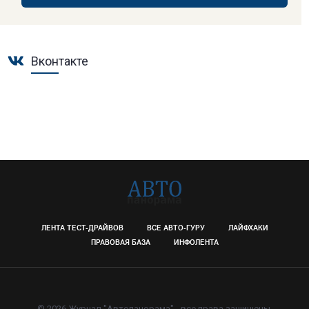
Вконтакте
ЛЕНТА ТЕСТ-ДРАЙВОВ
ВСЕ АВТО-ГУРУ
ЛАЙФХАКИ
ПРАВОВАЯ БАЗА
ИНФОЛЕНТА
© 2026 Журнал "Автопанорама" - все права защищены.