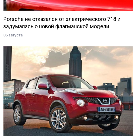
Porsche не отказался от электрического 718 и
задумалась о новой флагманской модели
06 августа