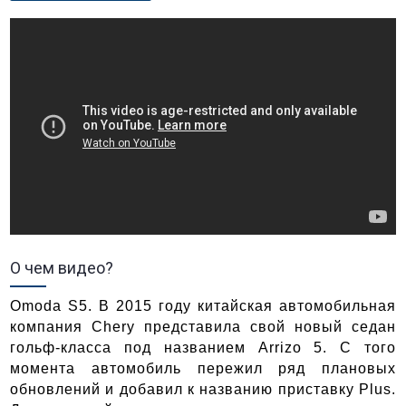
О чем видео?
Omoda S5. В 2015 году китайская автомобильная
компания Chery представила свой новый седан
гольф-класса под названием Arrizo 5. С того
момента автомобиль пережил ряд плановых
обновлений и добавил к названию приставку Plus.