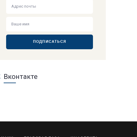
ПОДПИСАТЬСЯ
Вконтакте