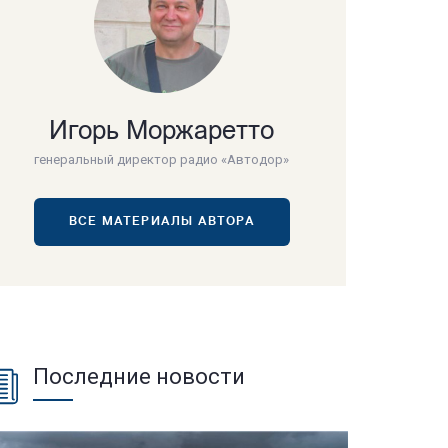
Игорь Моржаретто
генеральный директор радио «Автодор»
ВСЕ МАТЕРИАЛЫ АВТОРА
Последние новости