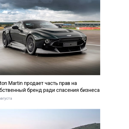
ton Martin продает часть прав на
бственный бренд ради спасения бизнеса
августа