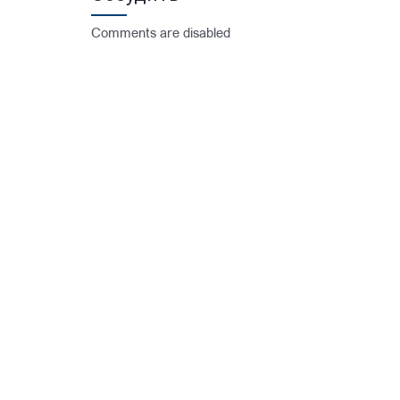
Comments are disabled