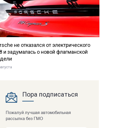
rsche не отказался от электрического
8 и задумалась о новой флагманской
дели
августа
Пора подписаться
Пожалуй лучшая автомобильная
рассылка без ГМО