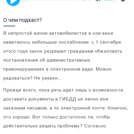
Mute
Setti
Play
О чем подкаст?
В непростой жизни автомобилистов в кои веки
наметилось небольшое послабление: с 1 сентября
этого года закон разрешил гражданам обжаловать
постановления об административных
правонарушениях в электронном виде. Можно
радоваться? Не уверен...
Прежде всего, пока речь идет лишь о возможности
доставить документы в ГИБДД не лично или
заказным письмом, а по электронной почте. Конечно,
это хорошо. Вот только достаточно ли, чтобы
действительно решить проблему? Согласно