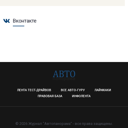
Вконтакте
ЛЕНТА ТЕСТ-ДРАЙВОВ
ВСЕ АВТО-ГУРУ
ЛАЙФХАКИ
ПРАВОВАЯ БАЗА
ИНФОЛЕНТА
© 2026 Журнал "Автопанорама" - все права защищены.