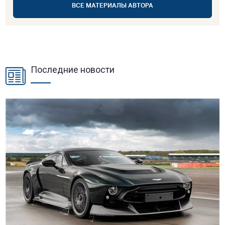
ВСЕ МАТЕРИАЛЫ АВТОРА
Последние новости