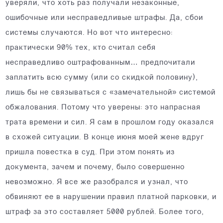
уверяли, что хоть раз получали незаконные,
ошибочные или несправедливые штрафы. Да, сбои
системы случаются. Но вот что интересно:
практически 90% тех, кто считал себя
несправедливо оштрафованным… предпочитали
заплатить всю сумму (или со скидкой половину),
лишь бы не связываться с «замечательной» системой
обжалования. Потому что уверены: это напрасная
трата времени и сил. Я сам в прошлом году оказался
в схожей ситуации. В конце июня моей жене вдруг
пришла повестка в суд. При этом понять из
документа, зачем и почему, было совершенно
невозможно. Я все же разобрался и узнал, что
обвиняют ее в нарушении правил платной парковки, и
штраф за это составляет 5000 рублей. Более того,