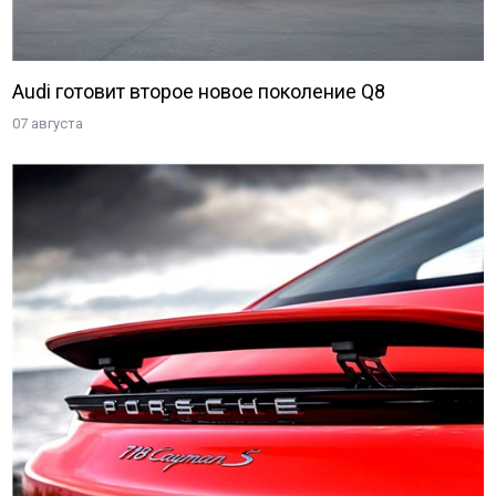
Audi готовит второе новое поколение Q8
07 августа