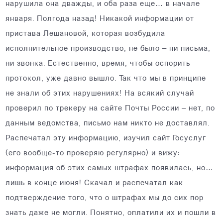
нарушила она дважды, и оба раза еще… в начале
января. Полгода назад! Никакой информации от
пристава Лешановой, которая возбудила
исполнительное производство, не было – ни письма,
ни звонка. Естественно, время, чтобы оспорить
протокол, уже давно вышло. Так что мы в принципе
не знали об этих нарушениях! На всякий случай
проверил по трекеру на сайте Почты России – нет, по
данным ведомства, письмо нам никто не доставлял.
Распечатал эту информацию, изучил сайт Госуслуг
(его вообще-то проверяю регулярно) и вижу:
информация об этих самых штрафах появилась, но…
лишь в конце июня! Скачал и распечатал как
подтверждение того, что о штрафах мы до сих пор
знать даже не могли. Понятно, оплатили их и пошли в