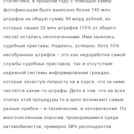
статистике, в прошлом году с помощью камер
фотофиксации было вынесено более 145 млн
штрафов на общую сумму 94 млрд рублей, из
которых свыше 22 млн штрафов (15% от общего
числа) остались неоплаченными. Ими занялись
судебные приставы. Надеюсь, успешно. Хотя 15%
несобранных штрафов – это как недоработки самой
службы судебных приставов, так и отсутствие
надежной системы информирования граждан,
которые зачастую попросту не в курсе, что за ними
числятся какие-то штрафы. Дело в том, что на всех
этапах этой процедуры то и дело возникают самые
разные ошибки – и технические, и человеческие. По
многочисленным опросам, проводившимся среди
автомобилистов, примерно 30% респондентов