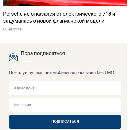
Porsche не отказался от электрического 718 и
задумалась о новой флагманской модели
06 августа
Пора подписаться
Пожалуй лучшая автомобильная рассылка без ГМО
ПОДПИСАТЬСЯ