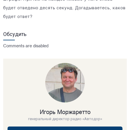
будет отведено десять секунд. Догадываетесь, каков
будет ответ?
Обсудить
Comments are disabled
Игорь Моржаретто
генеральный директор радио «Автодор»