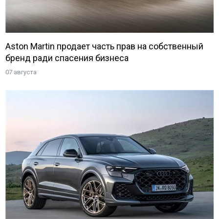
Aston Martin продает часть прав на собственный
бренд ради спасения бизнеса
07 августа